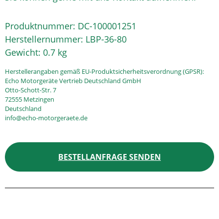
Produktnummer:
DC-100001251
Herstellernummer:
LBP-36-80
Gewicht:
0.7 kg
Herstellerangaben gemäß EU-Produktsicherheitsverordnung (GPSR):
Echo Motorgeräte Vertrieb Deutschland GmbH
Otto-Schott-Str. 7
72555 Metzingen
Deutschland
info@echo-motorgeraete.de
BESTELLANFRAGE SENDEN