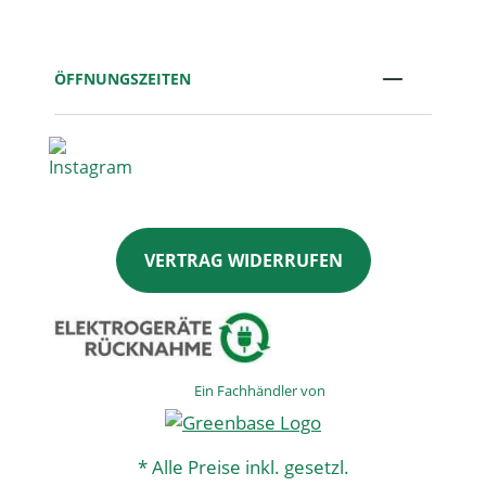
ÖFFNUNGSZEITEN
VERTRAG WIDERRUFEN
Ein Fachhändler von
* Alle Preise inkl. gesetzl.