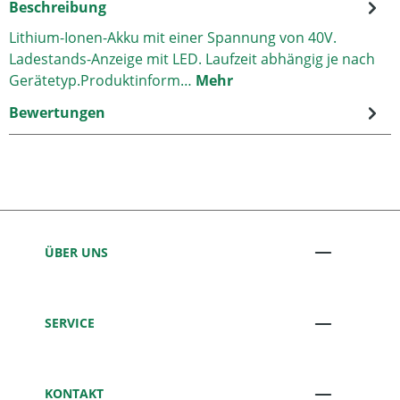
Beschreibung
Lithium-Ionen-Akku mit einer Spannung von 40V.
Ladestands-Anzeige mit LED. Laufzeit abhängig je nach
Gerätetyp.Produktinform…
Mehr
Bewertungen
ÜBER UNS
SERVICE
KONTAKT