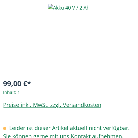
Bildergalerie überspringen
99,00 €*
Inhalt:
1
Preise inkl. MwSt. zzgl. Versandkosten
Leider ist dieser Artikel aktuell nicht verfügbar.
Sie können gerne mit uns Kontakt aufnehmen.