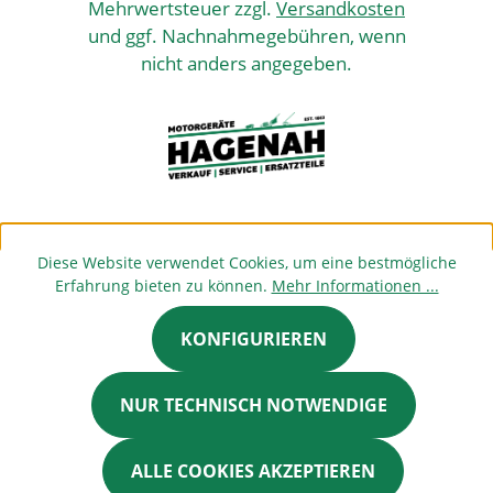
Mehrwertsteuer zzgl.
Versandkosten
und ggf. Nachnahmegebühren, wenn
nicht anders angegeben.
Diese Website verwendet Cookies, um eine bestmögliche
Erfahrung bieten zu können.
Mehr Informationen ...
KONFIGURIEREN
NUR TECHNISCH NOTWENDIGE
ALLE COOKIES AKZEPTIEREN