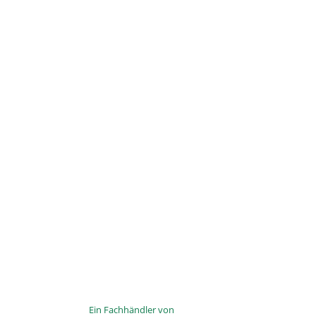
Ein Fachhändler von