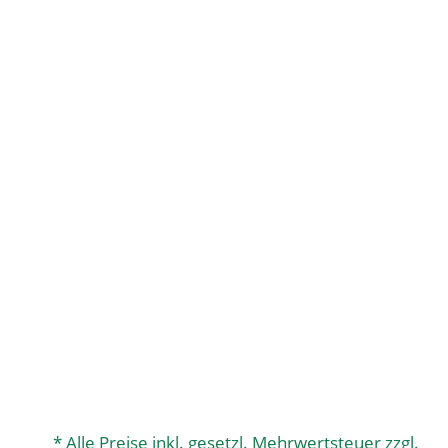
* Alle Preise inkl. gesetzl. Mehrwertsteuer zzgl.