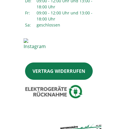
Do:
09:00 - 12:00 Uhr und 13:00 -
18:00 Uhr
Fr:
09:00 - 12:00 Uhr und 13:00 -
18:00 Uhr
Sa:
geschlossen
VERTRAG WIDERRUFEN