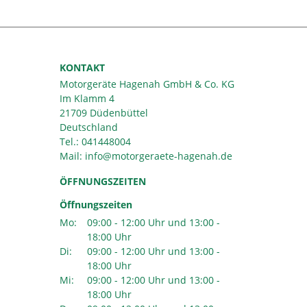
KONTAKT
Motorgeräte Hagenah GmbH & Co. KG
Im Klamm 4
21709 Düdenbüttel
Deutschland
Tel.:
041448004
Mail:
ÖFFNUNGSZEITEN
Öffnungszeiten
Mo:
09:00 - 12:00 Uhr und 13:00 -
18:00 Uhr
Di:
09:00 - 12:00 Uhr und 13:00 -
18:00 Uhr
Mi:
09:00 - 12:00 Uhr und 13:00 -
18:00 Uhr