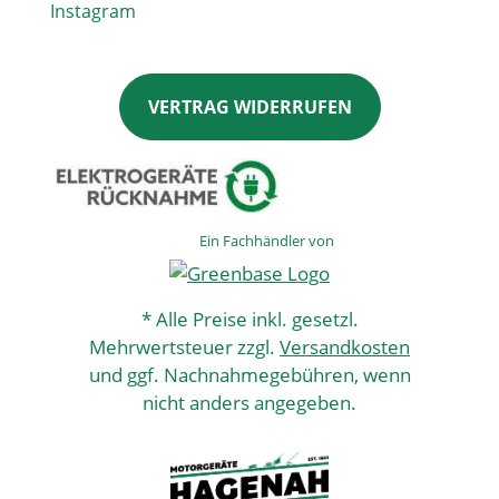
VERTRAG WIDERRUFEN
Ein Fachhändler von
* Alle Preise inkl. gesetzl.
Mehrwertsteuer zzgl.
Versandkosten
und ggf. Nachnahmegebühren, wenn
nicht anders angegeben.