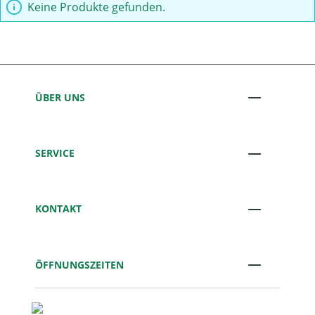
Keine Produkte gefunden.
ÜBER UNS
SERVICE
KONTAKT
ÖFFNUNGSZEITEN