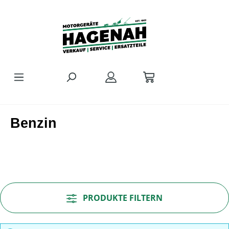
Zum Hauptinhalt springen
Benzin
PRODUKTE FILTERN