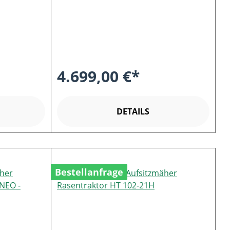
4.699,00 €*
DETAILS
Bestellanfrage