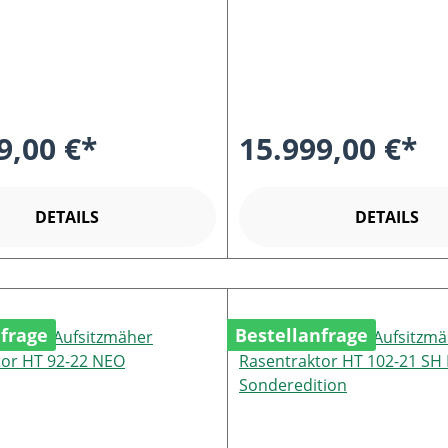
9,00 €*
15.999,00 €*
DETAILS
DETAILS
nfrage
Bestellanfrage