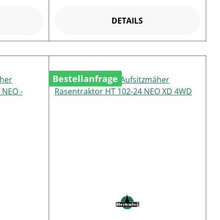
DETAILS
Bestellanfrage