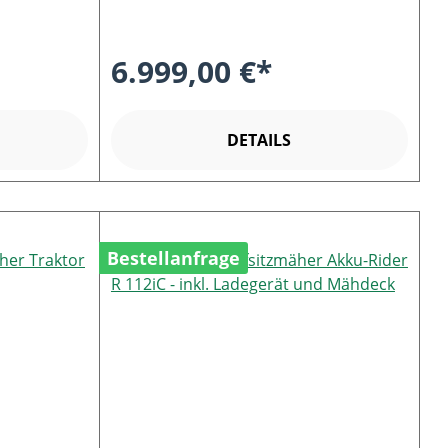
6.999,00 €*
DETAILS
Bestellanfrage