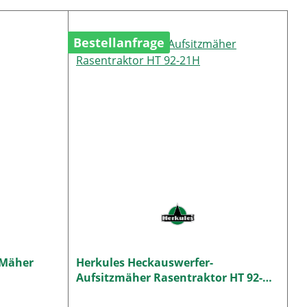
Bestellanfrage
-Mäher
Herkules Heckauswerfer-
Aufsitzmäher Rasentraktor HT 92-
21H