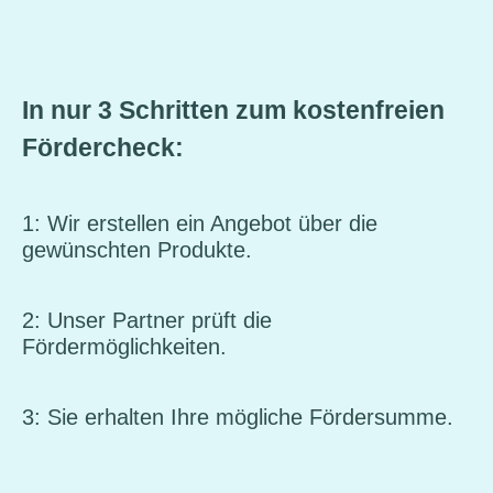
In nur 3 Schritten zum kostenfreien
Fördercheck:
1: Wir erstellen ein Angebot über die
gewünschten Produkte.
2: Unser Partner prüft die
Fördermöglichkeiten.
3: Sie erhalten Ihre mögliche Fördersumme.