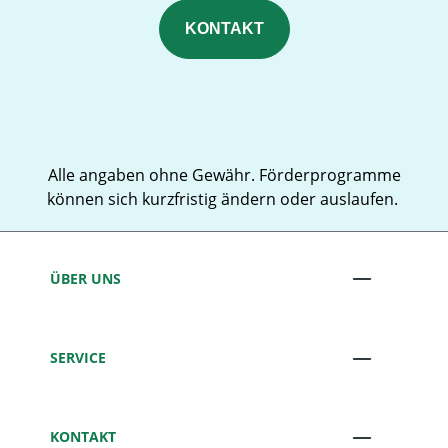
KONTAKT
Alle angaben ohne Gewähr. Förderprogramme
können sich kurzfristig ändern oder auslaufen.
ÜBER UNS
SERVICE
KONTAKT