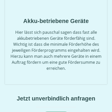
Akku-betriebene Geräte
Hier lässt sich pauschal sagen dass fast alle
akkubetriebenen Geräte förderfähig sind.
Wichtig ist dass die minimale Förderhöhe des
jeweiligen Förderprogramms eingehalten wird.
Hierzu kann man auch mehrere Geräte in einem
Auftrag fördern um eine gute Fördersumme zu
erreichen.
Jetzt unverbindlich anfragen