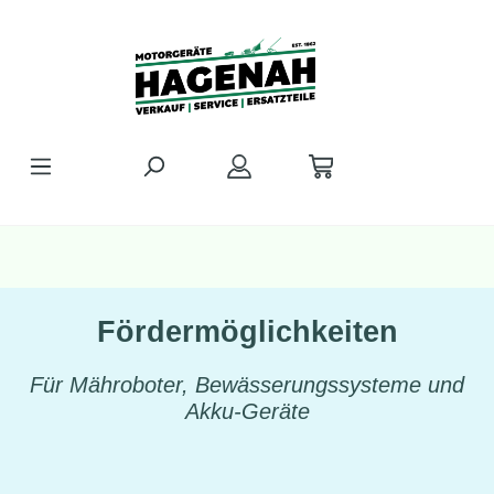
Zum Hauptinhalt springen
Fördermöglichkeiten
Für Mähroboter, Bewässerungssysteme und
Akku-Geräte