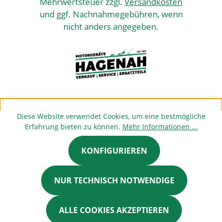
Mehrwertsteuer zzgl.
Versandkosten
und ggf. Nachnahmegebühren, wenn
nicht anders angegeben.
Diese Website verwendet Cookies, um eine bestmögliche
Erfahrung bieten zu können.
Mehr Informationen ...
KONFIGURIEREN
NUR TECHNISCH NOTWENDIGE
ALLE COOKIES AKZEPTIEREN