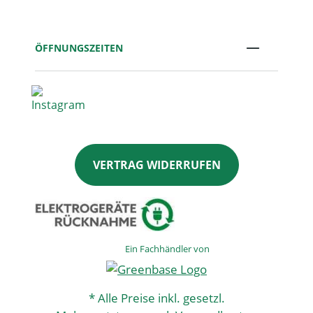
ÖFFNUNGSZEITEN
VERTRAG WIDERRUFEN
Ein Fachhändler von
* Alle Preise inkl. gesetzl.