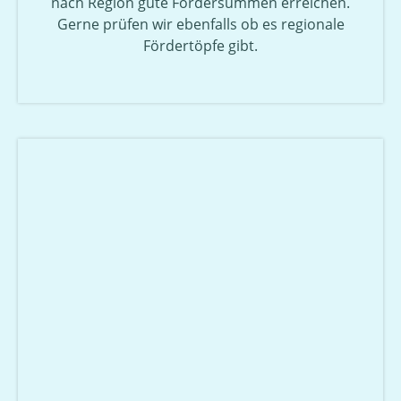
nach Region gute Fördersummen erreichen.
Gerne prüfen wir ebenfalls ob es regionale
Fördertöpfe gibt.