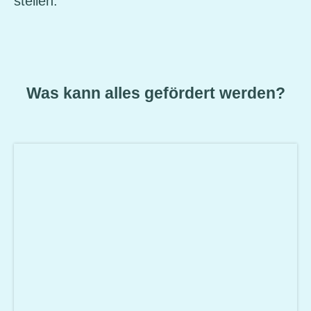
stellen.
Was kann alles gefördert werden?