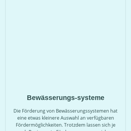
Bewässerungs-systeme
Die Förderung von Bewässerungssystemen hat
eine etwas kleinere Auswahl an verfügbaren
Fördermöglichkeiten. Trotzdem lassen sich je