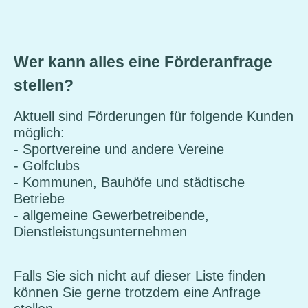
Wer kann alles eine Förderanfrage
stellen?
Aktuell sind Förderungen für folgende Kunden
möglich:
- Sportvereine und andere Vereine
- Golfclubs
- Kommunen, Bauhöfe und städtische
Betriebe
- allgemeine Gewerbetreibende,
Dienstleistungsunternehmen
Falls Sie sich nicht auf dieser Liste finden
können Sie gerne trotzdem eine Anfrage