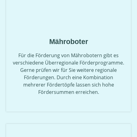
Mähroboter
Für die Förderung von Mährobotern gibt es
verschiedene Überregionale Förderprogramme.
Gerne prüfen wir für Sie weitere regionale
Förderungen. Durch eine Kombination
mehrerer Fördertöpfe lassen sich hohe
Fördersummen erreichen.