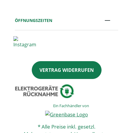
ÖFFNUNGSZEITEN
VERTRAG WIDERRUFEN
Ein Fachhändler von
* Alle Preise inkl. gesetzl.