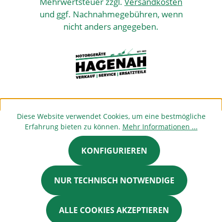
Mehrwertsteuer zzgl.
Versandkosten
und ggf. Nachnahmegebühren, wenn
nicht anders angegeben.
Diese Website verwendet Cookies, um eine bestmögliche
Erfahrung bieten zu können.
Mehr Informationen ...
KONFIGURIEREN
NUR TECHNISCH NOTWENDIGE
ALLE COOKIES AKZEPTIEREN