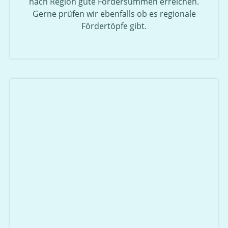
nach Region gute Fördersummen erreichen.
Gerne prüfen wir ebenfalls ob es regionale
Fördertöpfe gibt.