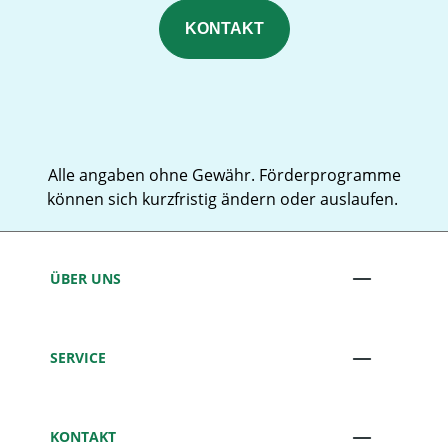
KONTAKT
Alle angaben ohne Gewähr. Förderprogramme
können sich kurzfristig ändern oder auslaufen.
ÜBER UNS
SERVICE
KONTAKT