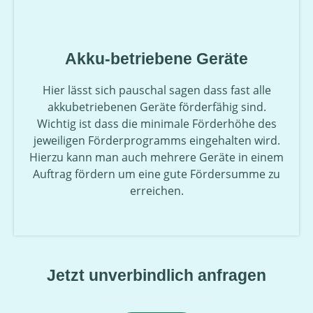
Akku-betriebene Geräte
Hier lässt sich pauschal sagen dass fast alle
akkubetriebenen Geräte förderfähig sind.
Wichtig ist dass die minimale Förderhöhe des
jeweiligen Förderprogramms eingehalten wird.
Hierzu kann man auch mehrere Geräte in einem
Auftrag fördern um eine gute Fördersumme zu
erreichen.
Jetzt unverbindlich anfragen