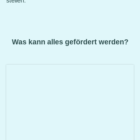
stellen.
Was kann alles gefördert werden?