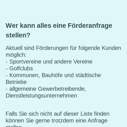
Wer kann alles eine Förderanfrage
stellen?
Aktuell sind Förderungen für folgende Kunden
möglich:
- Sportvereine und andere Vereine
- Golfclubs
- Kommunen, Bauhöfe und städtische
Betriebe
- allgemeine Gewerbetreibende,
Dienstleistungsunternehmen
Falls Sie sich nicht auf dieser Liste finden
können Sie gerne trotzdem eine Anfrage