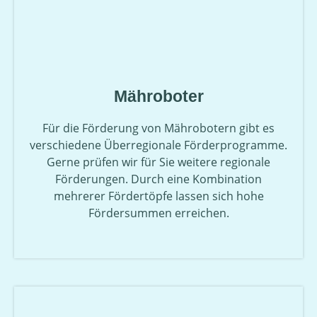
Mähroboter
Für die Förderung von Mährobotern gibt es
verschiedene Überregionale Förderprogramme.
Gerne prüfen wir für Sie weitere regionale
Förderungen. Durch eine Kombination
mehrerer Fördertöpfe lassen sich hohe
Fördersummen erreichen.