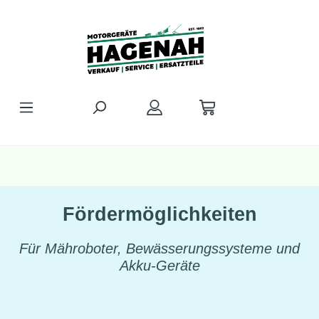
Zum Hauptinhalt springen
Fördermöglichkeiten
Für Mähroboter, Bewässerungssysteme und
Akku-Geräte