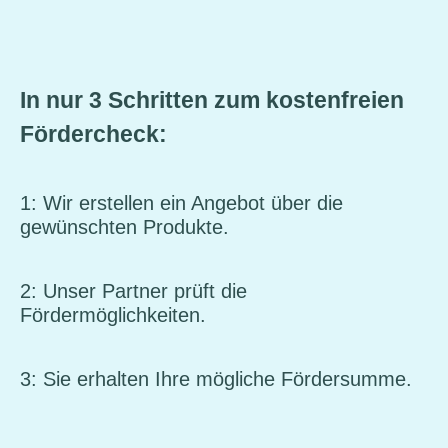
In nur 3 Schritten zum kostenfreien
Fördercheck:
1: Wir erstellen ein Angebot über die
gewünschten Produkte.
2: Unser Partner prüft die
Fördermöglichkeiten.
3: Sie erhalten Ihre mögliche Fördersumme.