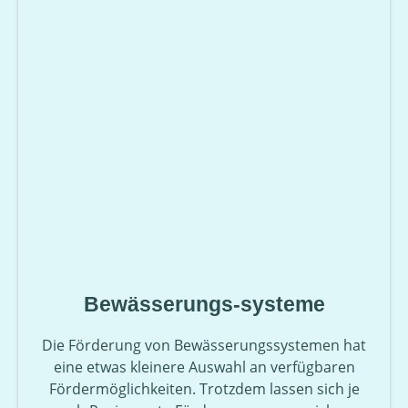
Bewässerungs-systeme
Die Förderung von Bewässerungssystemen hat
eine etwas kleinere Auswahl an verfügbaren
Fördermöglichkeiten. Trotzdem lassen sich je