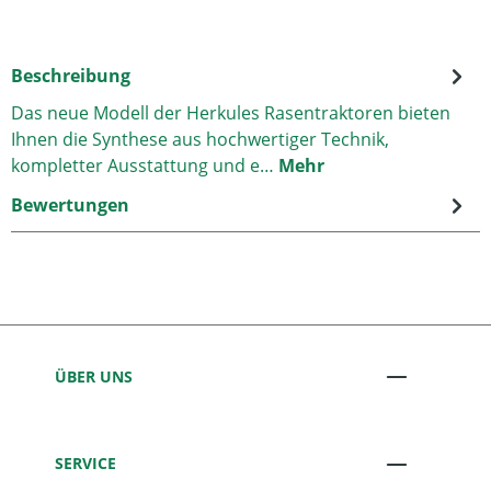
Beschreibung
Das neue Modell der Herkules Rasentraktoren bieten
Ihnen die Synthese aus hochwertiger Technik,
kompletter Ausstattung und e…
Mehr
Bewertungen
ÜBER UNS
SERVICE