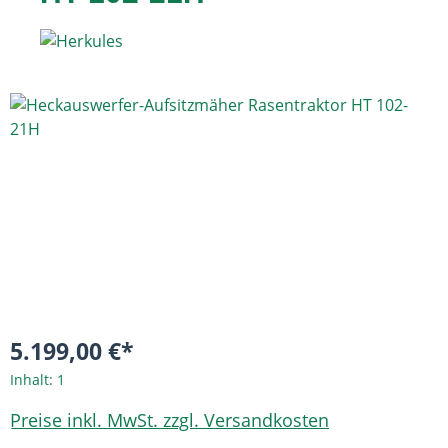
Bildergalerie überspringen
5.199,00 €*
Inhalt:
1
Preise inkl. MwSt. zzgl. Versandkosten