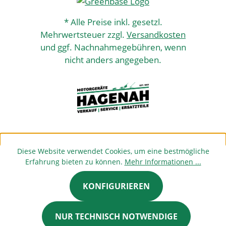
* Alle Preise inkl. gesetzl.
Mehrwertsteuer zzgl.
Versandkosten
und ggf. Nachnahmegebühren, wenn
nicht anders angegeben.
Diese Website verwendet Cookies, um eine bestmögliche
Erfahrung bieten zu können.
Mehr Informationen ...
KONFIGURIEREN
NUR TECHNISCH NOTWENDIGE