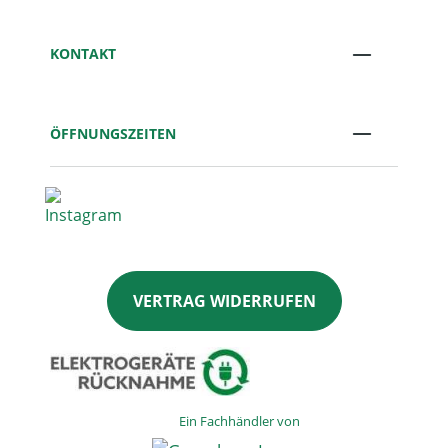
KONTAKT
ÖFFNUNGSZEITEN
VERTRAG WIDERRUFEN
Ein Fachhändler von