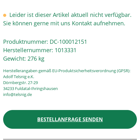
Leider ist dieser Artikel aktuell nicht verfügbar.
Sie können gerne mit uns Kontakt aufnehmen.
Produktnummer:
DC-100012151
Herstellernummer:
1013331
Gewicht:
276 kg
Herstellerangaben gemäß EU-Produktsicherheitsverordnung (GPSR):
Adolf Telsnig e.K.
Dörnbergstr. 27-29
34233 Fuldatal-Ihringshausen
info@telsnig.de
BESTELLANFRAGE SENDEN