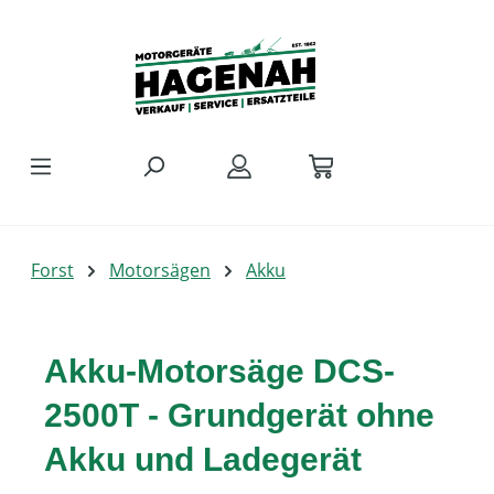
Zum Hauptinhalt springen
Forst
Motorsägen
Akku
Akku-Motorsäge DCS-
2500T - Grundgerät ohne
Akku und Ladegerät