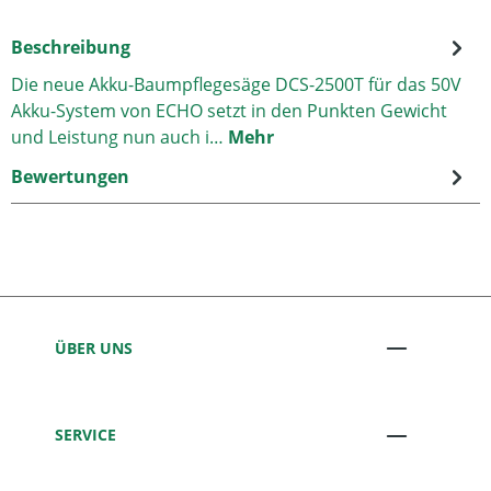
Beschreibung
Die neue Akku-Baumpflegesäge DCS-2500T für das 50V
Akku-System von ECHO setzt in den Punkten Gewicht
und Leistung nun auch i…
Mehr
Bewertungen
ÜBER UNS
SERVICE