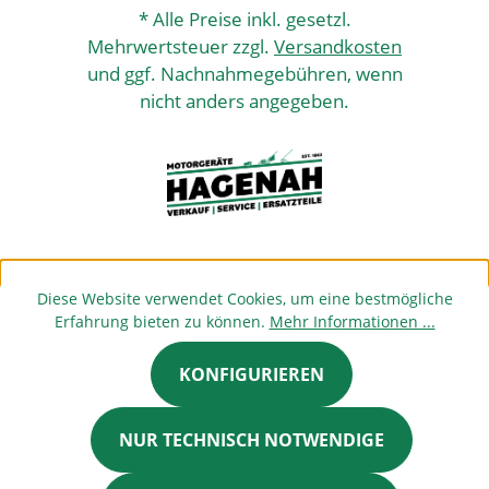
* Alle Preise inkl. gesetzl.
Mehrwertsteuer zzgl.
Versandkosten
und ggf. Nachnahmegebühren, wenn
nicht anders angegeben.
Diese Website verwendet Cookies, um eine bestmögliche
Erfahrung bieten zu können.
Mehr Informationen ...
KONFIGURIEREN
NUR TECHNISCH NOTWENDIGE