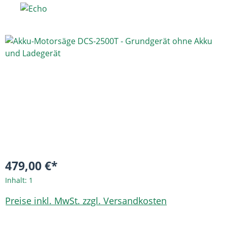
Bildergalerie überspringen
479,00 €*
Inhalt:
1
Preise inkl. MwSt. zzgl. Versandkosten