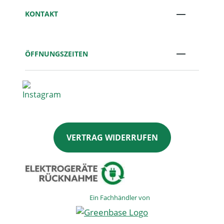
KONTAKT
ÖFFNUNGSZEITEN
VERTRAG WIDERRUFEN
Ein Fachhändler von