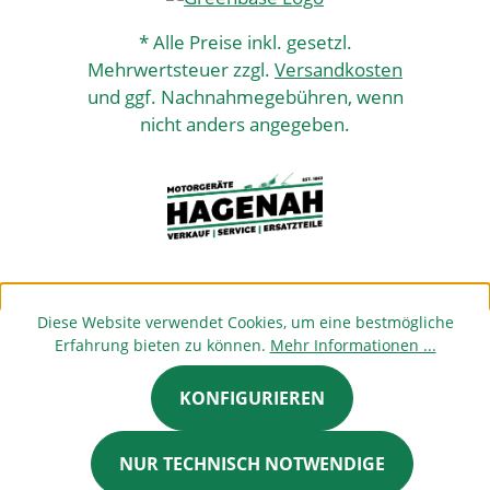
* Alle Preise inkl. gesetzl.
Mehrwertsteuer zzgl.
Versandkosten
und ggf. Nachnahmegebühren, wenn
nicht anders angegeben.
Diese Website verwendet Cookies, um eine bestmögliche
Erfahrung bieten zu können.
Mehr Informationen ...
KONFIGURIEREN
NUR TECHNISCH NOTWENDIGE