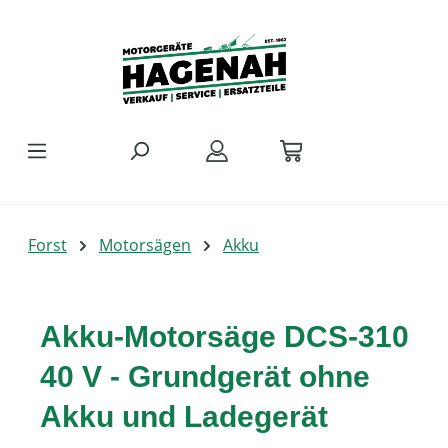
Zum Hauptinhalt springen
Forst
Motorsägen
Akku
Akku-Motorsäge DCS-310
40 V - Grundgerät ohne
Akku und Ladegerät