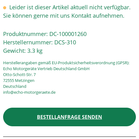
Leider ist dieser Artikel aktuell nicht verfügbar.
Sie können gerne mit uns Kontakt aufnehmen.
Produktnummer:
DC-100001260
Herstellernummer:
DCS-310
Gewicht:
3.3 kg
Herstellerangaben gemäß EU-Produktsicherheitsverordnung (GPSR):
Echo Motorgeräte Vertrieb Deutschland GmbH
Otto-Schott-Str. 7
72555 Metzingen
Deutschland
info@echo-motorgeraete.de
BESTELLANFRAGE SENDEN