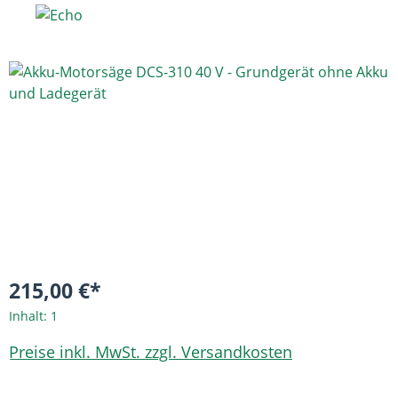
Bildergalerie überspringen
215,00 €*
Inhalt:
1
Preise inkl. MwSt. zzgl. Versandkosten