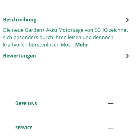
Beschreibung
Die neue Garden+ Akku Motorsäge von ECHO zeichnet
sich besonders durch Ihren leisen und dennoch
kraftvollen bürstenlosen Mot…
Mehr
Bewertungen
ÜBER UNS
SERVICE