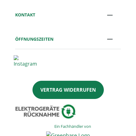
KONTAKT
ÖFFNUNGSZEITEN
VERTRAG WIDERRUFEN
Ein Fachhändler von