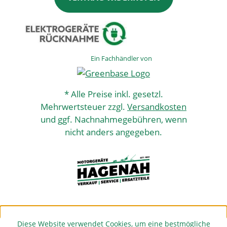
Ein Fachhändler von
* Alle Preise inkl. gesetzl.
Mehrwertsteuer zzgl.
Versandkosten
und ggf. Nachnahmegebühren, wenn
nicht anders angegeben.
Diese Website verwendet Cookies, um eine bestmögliche