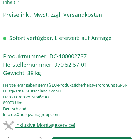
Inhalt:
1
Preise inkl. MwSt. zzgl. Versandkosten
Sofort verfügbar, Lieferzeit: auf Anfrage
Produktnummer:
DC-100002737
Herstellernummer:
970 52 57-01
Gewicht:
38 kg
Herstellerangaben gemäß EU-Produktsicherheitsverordnung (GPSR):
Husqvarna Deutschland GmbH
Hans-Lorenser-Straße 40
89079 Ulm
Deutschland
info.de@husqvarnagroup.com
Inklusive Montageservice!