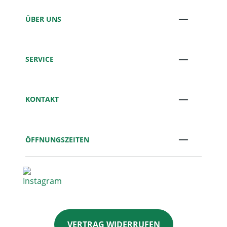
ÜBER UNS
SERVICE
KONTAKT
ÖFFNUNGSZEITEN
VERTRAG WIDERRUFEN