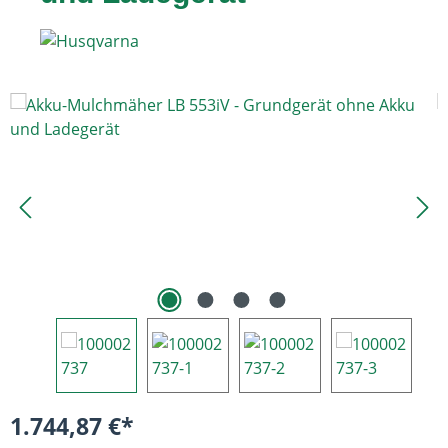
Bildergalerie überspringen
1.744,87 €*