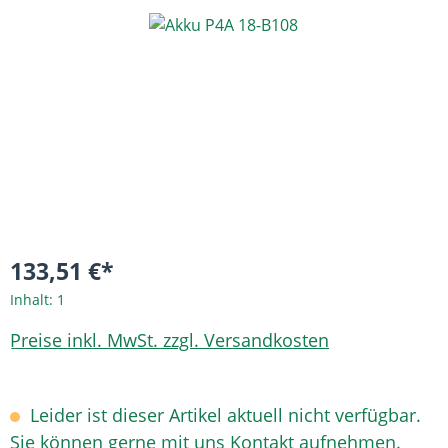
Bildergalerie überspringen
133,51 €*
Inhalt:
1
Preise inkl. MwSt. zzgl. Versandkosten
Leider ist dieser Artikel aktuell nicht verfügbar.
Sie können gerne mit uns Kontakt aufnehmen.