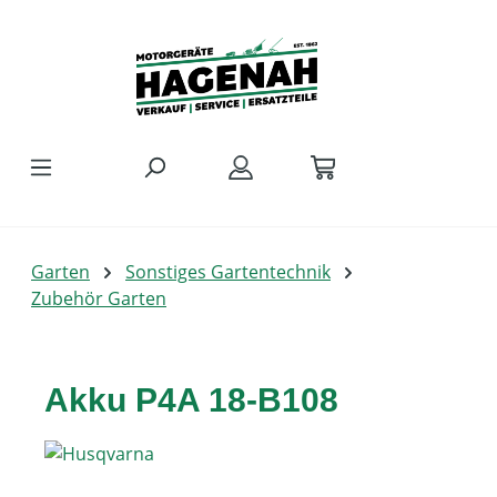
Zum Hauptinhalt springen
Garten
Sonstiges Gartentechnik
Zubehör Garten
Akku P4A 18-B108