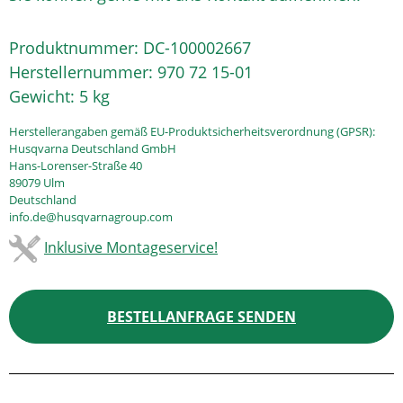
Produktnummer:
DC-100002667
Herstellernummer:
970 72 15-01
Gewicht:
5 kg
Herstellerangaben gemäß EU-Produktsicherheitsverordnung (GPSR):
Husqvarna Deutschland GmbH
Hans-Lorenser-Straße 40
89079 Ulm
Deutschland
info.de@husqvarnagroup.com
Inklusive Montageservice!
BESTELLANFRAGE SENDEN