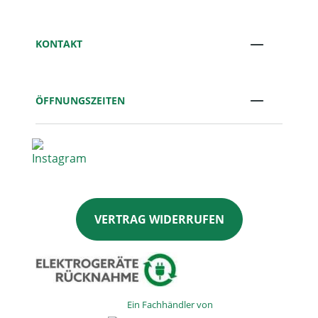
KONTAKT
ÖFFNUNGSZEITEN
VERTRAG WIDERRUFEN
Ein Fachhändler von