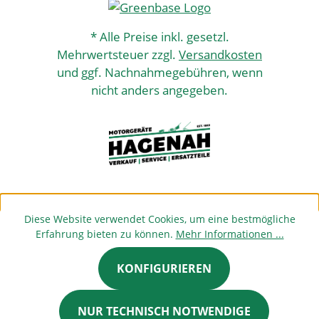
* Alle Preise inkl. gesetzl.
Mehrwertsteuer zzgl.
Versandkosten
und ggf. Nachnahmegebühren, wenn
nicht anders angegeben.
Diese Website verwendet Cookies, um eine bestmögliche
Erfahrung bieten zu können.
Mehr Informationen ...
KONFIGURIEREN
NUR TECHNISCH NOTWENDIGE