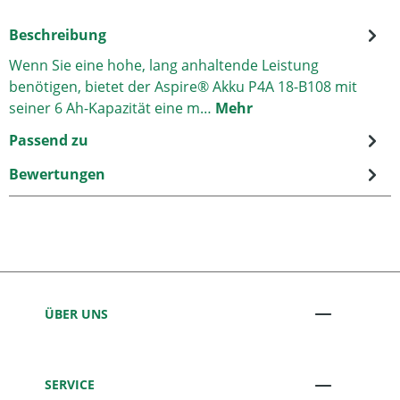
Beschreibung
Wenn Sie eine hohe, lang anhaltende Leistung
benötigen, bietet der Aspire® Akku P4A 18-B108 mit
seiner 6 Ah-Kapazität eine m…
Mehr
Passend zu
Bewertungen
ÜBER UNS
SERVICE