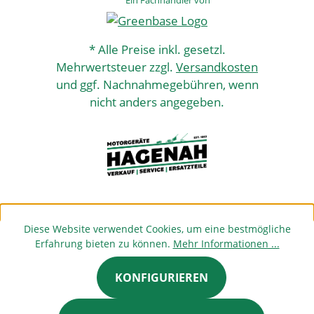
Ein Fachhändler von
* Alle Preise inkl. gesetzl.
Mehrwertsteuer zzgl.
Versandkosten
und ggf. Nachnahmegebühren, wenn
nicht anders angegeben.
Diese Website verwendet Cookies, um eine bestmögliche
Erfahrung bieten zu können.
Mehr Informationen ...
KONFIGURIEREN