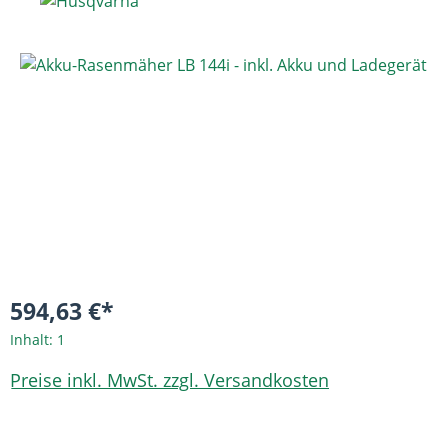
Bildergalerie überspringen
594,63 €*
Inhalt:
1
Preise inkl. MwSt. zzgl. Versandkosten