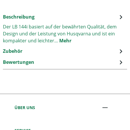
Beschreibung
Der LB 144i basiert auf der bewährten Qualität, dem
Design und der Leistung von Husqvarna und ist ein
kompakter und leichter…
Mehr
Zubehör
Bewertungen
ÜBER UNS