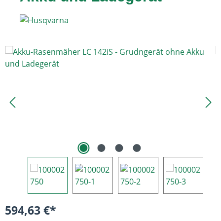
Bildergalerie überspringen
594,63 €*