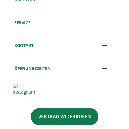
SERVICE
KONTAKT
ÖFFNUNGSZEITEN
VERTRAG WIDERRUFEN