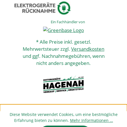
Ein Fachhändler von
* Alle Preise inkl. gesetzl.
Mehrwertsteuer zzgl.
Versandkosten
und ggf. Nachnahmegebühren, wenn
nicht anders angegeben.
Diese Website verwendet Cookies, um eine bestmögliche
Erfahrung bieten zu können.
Mehr Informationen ...