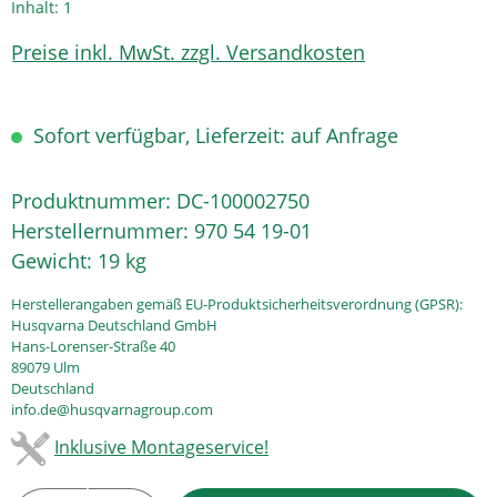
Inhalt:
1
Preise inkl. MwSt. zzgl. Versandkosten
Sofort verfügbar, Lieferzeit: auf Anfrage
Produktnummer:
DC-100002750
Herstellernummer:
970 54 19-01
Gewicht:
19 kg
Herstellerangaben gemäß EU-Produktsicherheitsverordnung (GPSR):
Husqvarna Deutschland GmbH
Hans-Lorenser-Straße 40
89079 Ulm
Deutschland
info.de@husqvarnagroup.com
Inklusive Montageservice!