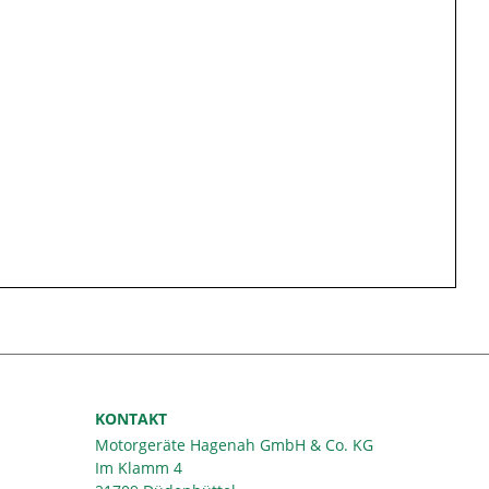
KONTAKT
Motorgeräte Hagenah GmbH & Co. KG
Im Klamm 4