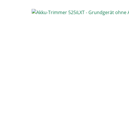
Bildergalerie überspringen