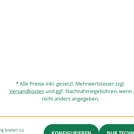
* Alle Preise inkl. gesetzl. Mehrwertsteuer zzgl.
Versandkosten
und ggf. Nachnahmegebühren, wenn
nicht anders angegeben.
ng bieten zu
KONFIGURIEREN
NUR TECH