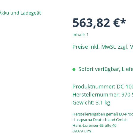
563,82 €*
Inhalt:
1
Preise inkl. MwSt. zzgl.
Sofort verfügbar, Liefe
Produktnummer:
DC-10
Herstellernummer:
970 
Gewicht:
3.1 kg
Herstellerangaben gemäß EU-Prod
Husqvarna Deutschland GmbH
Hans-Lorenser-Straße 40
89079 Ulm