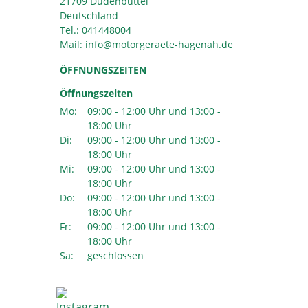
21709 Düdenbüttel
Deutschland
Tel.:
041448004
Mail:
ÖFFNUNGSZEITEN
Öffnungszeiten
Mo:
09:00 - 12:00 Uhr und 13:00 -
18:00 Uhr
Di:
09:00 - 12:00 Uhr und 13:00 -
18:00 Uhr
Mi:
09:00 - 12:00 Uhr und 13:00 -
18:00 Uhr
Do:
09:00 - 12:00 Uhr und 13:00 -
18:00 Uhr
Fr:
09:00 - 12:00 Uhr und 13:00 -
18:00 Uhr
Sa:
geschlossen