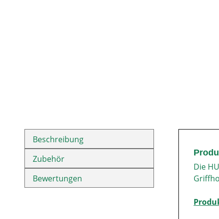
Beschreibung
Produ
Zubehör
Die HU
Bewertungen
Griffh
Produ