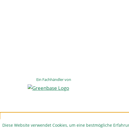
Ein Fachhändler von
Diese Website verwendet Cookies, um eine bestmögliche Erfahru