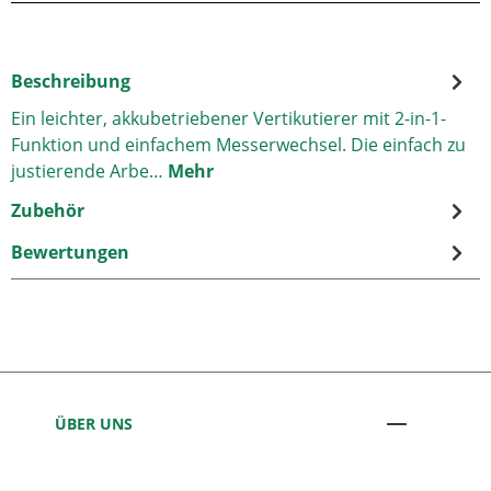
Beschreibung
Ein leichter, akkubetriebener Vertikutierer mit 2-in-1-
Funktion und einfachem Messerwechsel. Die einfach zu
justierende Arbe…
Mehr
Zubehör
Bewertungen
ÜBER UNS