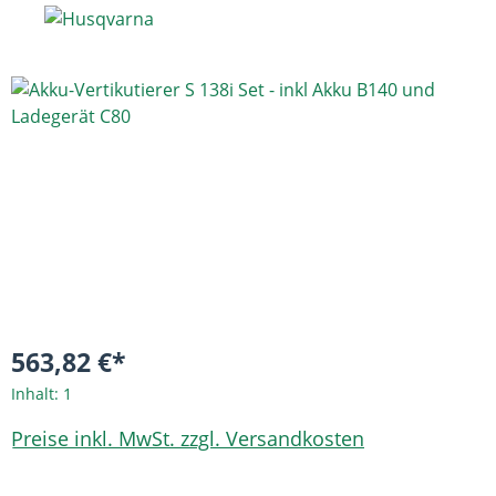
Bildergalerie überspringen
563,82 €*
Inhalt:
1
Preise inkl. MwSt. zzgl. Versandkosten