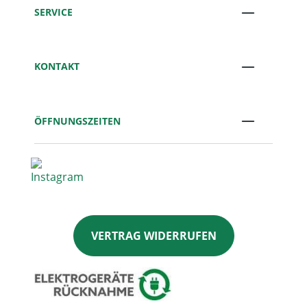
SERVICE
KONTAKT
ÖFFNUNGSZEITEN
VERTRAG WIDERRUFEN