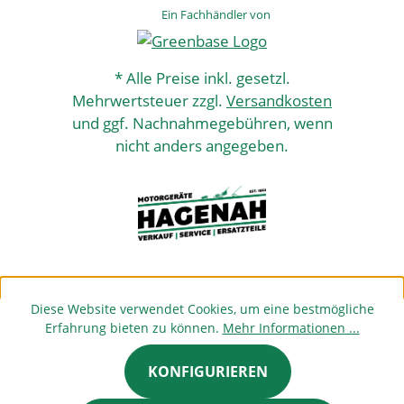
Ein Fachhändler von
* Alle Preise inkl. gesetzl.
Mehrwertsteuer zzgl.
Versandkosten
und ggf. Nachnahmegebühren, wenn
nicht anders angegeben.
Diese Website verwendet Cookies, um eine bestmögliche
Erfahrung bieten zu können.
Mehr Informationen ...
KONFIGURIEREN