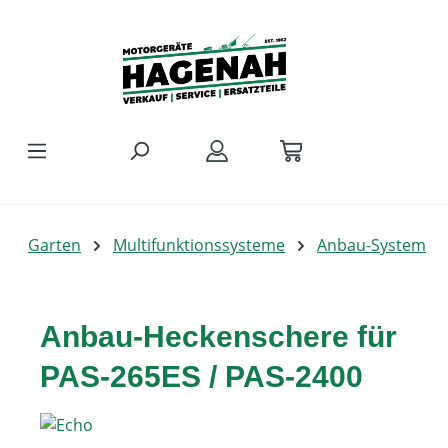
Zum Hauptinhalt springen
Garten
Multifunktionssysteme
Anbau-System
Anbau-Heckenschere für
PAS-265ES / PAS-2400