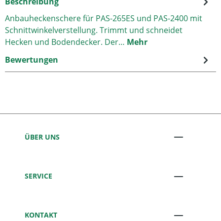
Beschreibung
Anbauheckenschere für PAS-265ES und PAS-2400 mit
Schnittwinkelverstellung. Trimmt und schneidet
Hecken und Bodendecker. Der…
Mehr
Bewertungen
ÜBER UNS
SERVICE
KONTAKT