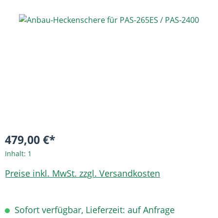
Bildergalerie überspringen
479,00 €*
Inhalt:
1
Preise inkl. MwSt. zzgl. Versandkosten
Sofort verfügbar, Lieferzeit: auf Anfrage