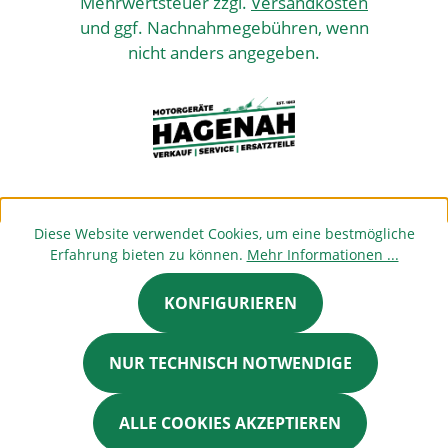
Mehrwertsteuer zzgl.
Versandkosten
und ggf. Nachnahmegebühren, wenn
nicht anders angegeben.
Diese Website verwendet Cookies, um eine bestmögliche
Erfahrung bieten zu können.
Mehr Informationen ...
KONFIGURIEREN
NUR TECHNISCH NOTWENDIGE
ALLE COOKIES AKZEPTIEREN