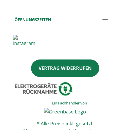
ÖFFNUNGSZEITEN
VERTRAG WIDERRUFEN
Ein Fachhändler von
* Alle Preise inkl. gesetzl.