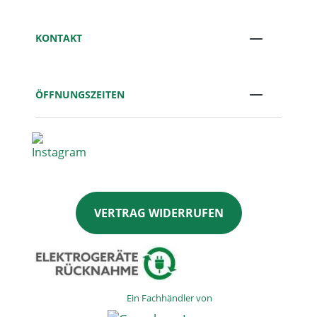
KONTAKT
ÖFFNUNGSZEITEN
VERTRAG WIDERRUFEN
Ein Fachhändler von