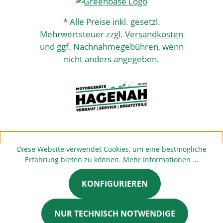
* Alle Preise inkl. gesetzl.
Mehrwertsteuer zzgl.
Versandkosten
und ggf. Nachnahmegebühren, wenn
nicht anders angegeben.
Diese Website verwendet Cookies, um eine bestmögliche
Erfahrung bieten zu können.
Mehr Informationen ...
KONFIGURIEREN
NUR TECHNISCH NOTWENDIGE