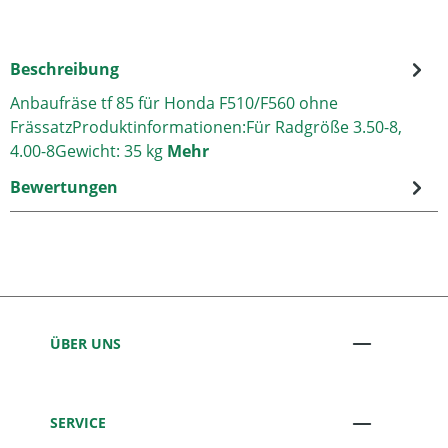
Beschreibung
Anbaufräse tf 85 für Honda F510/F560 ohne
FrässatzProduktinformationen:Für Radgröße 3.50-8,
4.00-8Gewicht: 35 kg
Mehr
Bewertungen
ÜBER UNS
SERVICE