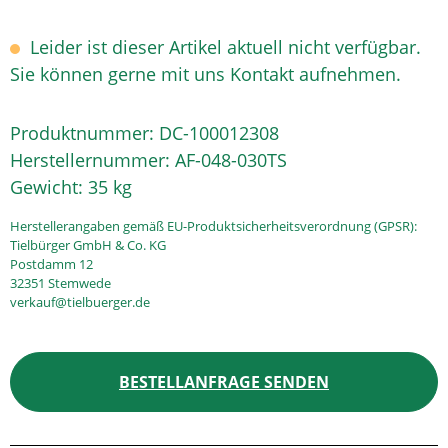
Leider ist dieser Artikel aktuell nicht verfügbar.
Sie können gerne mit uns Kontakt aufnehmen.
Produktnummer:
DC-100012308
Herstellernummer:
AF-048-030TS
Gewicht:
35 kg
Herstellerangaben gemäß EU-Produktsicherheitsverordnung (GPSR):
Tielbürger GmbH & Co. KG
Postdamm 12
32351 Stemwede
verkauf@tielbuerger.de
BESTELLANFRAGE SENDEN