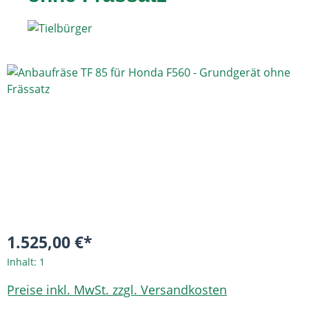
Bildergalerie überspringen
1.525,00 €*
Inhalt:
1
Preise inkl. MwSt. zzgl. Versandkosten