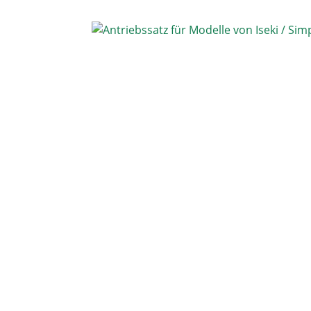
Bildergalerie überspringen