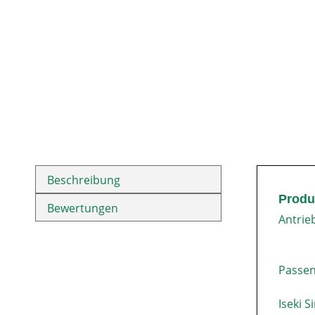
Beschreibung
Produk
Bewertungen
Antrie
Passen
Iseki 