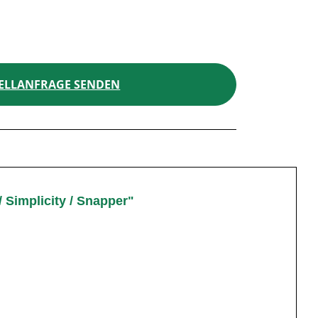
ELLANFRAGE SENDEN
 Simplicity / Snapper"