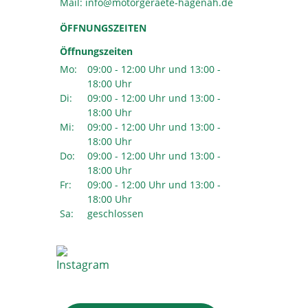
Mail:
ÖFFNUNGSZEITEN
Öffnungszeiten
Mo:
09:00 - 12:00 Uhr und 13:00 -
18:00 Uhr
Di:
09:00 - 12:00 Uhr und 13:00 -
18:00 Uhr
Mi:
09:00 - 12:00 Uhr und 13:00 -
18:00 Uhr
Do:
09:00 - 12:00 Uhr und 13:00 -
18:00 Uhr
Fr:
09:00 - 12:00 Uhr und 13:00 -
18:00 Uhr
Sa:
geschlossen