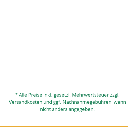
* Alle Preise inkl. gesetzl. Mehrwertsteuer zzgl.
Versandkosten
und ggf. Nachnahmegebühren, wenn
nicht anders angegeben.