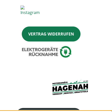
VERTRAG WIDERRUFEN