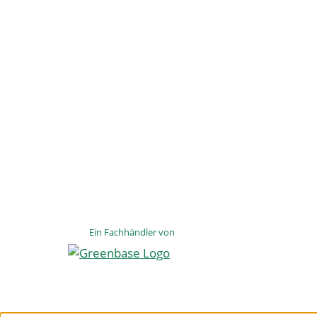
Ein Fachhändler von