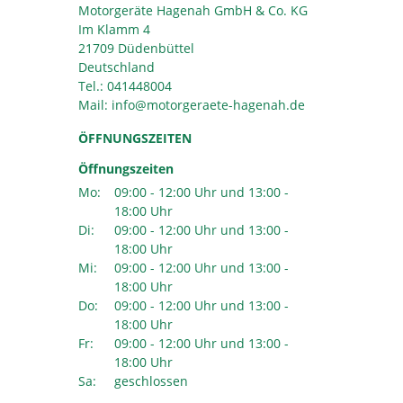
Motorgeräte Hagenah GmbH & Co. KG
Im Klamm 4
21709 Düdenbüttel
Deutschland
Tel.:
041448004
Mail:
ÖFFNUNGSZEITEN
Öffnungszeiten
Mo:
09:00 - 12:00 Uhr und 13:00 -
18:00 Uhr
Di:
09:00 - 12:00 Uhr und 13:00 -
18:00 Uhr
Mi:
09:00 - 12:00 Uhr und 13:00 -
18:00 Uhr
Do:
09:00 - 12:00 Uhr und 13:00 -
18:00 Uhr
Fr:
09:00 - 12:00 Uhr und 13:00 -
18:00 Uhr
Sa:
geschlossen