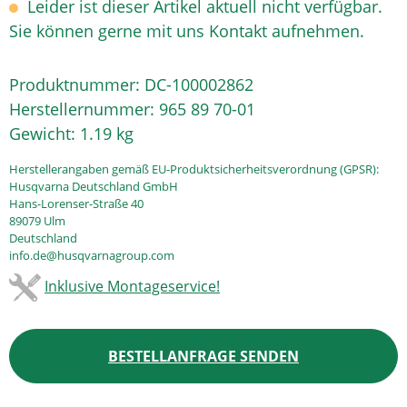
Leider ist dieser Artikel aktuell nicht verfügbar.
Sie können gerne mit uns Kontakt aufnehmen.
Produktnummer:
DC-100002862
Herstellernummer:
965 89 70-01
Gewicht:
1.19 kg
Herstellerangaben gemäß EU-Produktsicherheitsverordnung (GPSR):
Husqvarna Deutschland GmbH
Hans-Lorenser-Straße 40
89079 Ulm
Deutschland
info.de@husqvarnagroup.com
Inklusive Montageservice!
BESTELLANFRAGE SENDEN