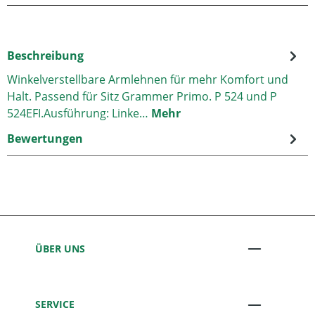
Beschreibung
Winkelverstellbare Armlehnen für mehr Komfort und
Halt. Passend für Sitz Grammer Primo. P 524 und P
524EFI.Ausführung: Linke…
Mehr
Bewertungen
ÜBER UNS
SERVICE