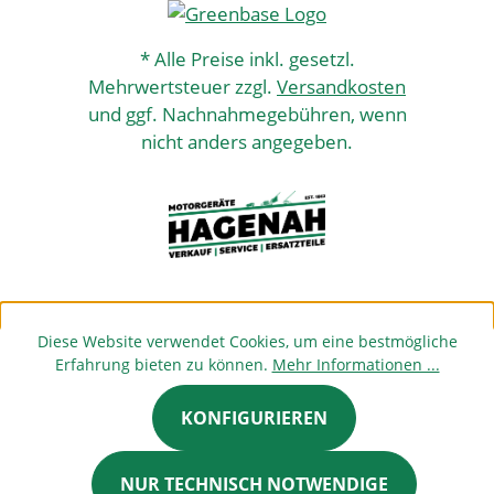
* Alle Preise inkl. gesetzl.
Mehrwertsteuer zzgl.
Versandkosten
und ggf. Nachnahmegebühren, wenn
nicht anders angegeben.
Diese Website verwendet Cookies, um eine bestmögliche
Erfahrung bieten zu können.
Mehr Informationen ...
KONFIGURIEREN
NUR TECHNISCH NOTWENDIGE