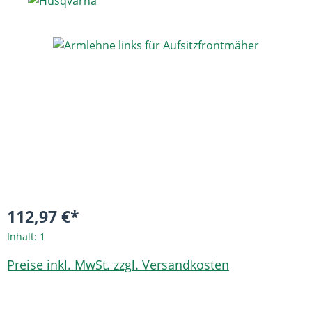
Bildergalerie überspringen
112,97 €*
Inhalt:
1
Preise inkl. MwSt. zzgl. Versandkosten