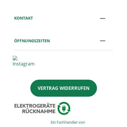
KONTAKT
ÖFFNUNGSZEITEN
VERTRAG WIDERRUFEN
Ein Fachhändler von