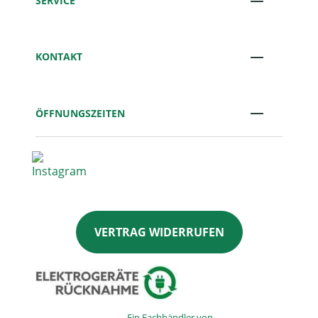
SERVICE
KONTAKT
ÖFFNUNGSZEITEN
VERTRAG WIDERRUFEN
Ein Fachhändler von