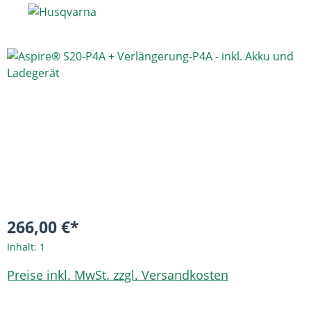
Bildergalerie überspringen
266,00 €*
Inhalt:
1
Preise inkl. MwSt. zzgl. Versandkosten