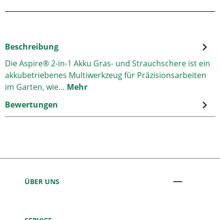
Beschreibung
Die Aspire® 2-in-1 Akku Gras- und Strauchschere ist ein
akkubetriebenes Multiwerkzeug für Präzisionsarbeiten
im Garten, wie…
Mehr
Bewertungen
ÜBER UNS