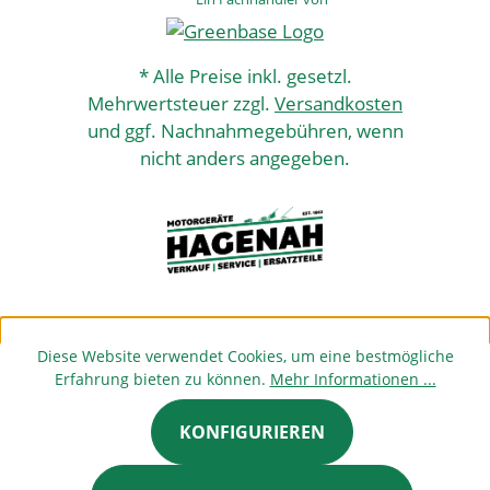
* Alle Preise inkl. gesetzl.
Mehrwertsteuer zzgl.
Versandkosten
und ggf. Nachnahmegebühren, wenn
nicht anders angegeben.
Diese Website verwendet Cookies, um eine bestmögliche
Erfahrung bieten zu können.
Mehr Informationen ...
KONFIGURIEREN