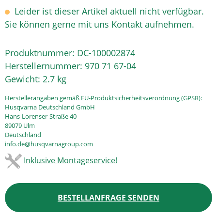
Leider ist dieser Artikel aktuell nicht verfügbar.
Sie können gerne mit uns Kontakt aufnehmen.
Produktnummer:
DC-100002874
Herstellernummer:
970 71 67-04
Gewicht:
2.7 kg
Herstellerangaben gemäß EU-Produktsicherheitsverordnung (GPSR):
Husqvarna Deutschland GmbH
Hans-Lorenser-Straße 40
89079 Ulm
Deutschland
info.de@husqvarnagroup.com
Inklusive Montageservice!
BESTELLANFRAGE SENDEN