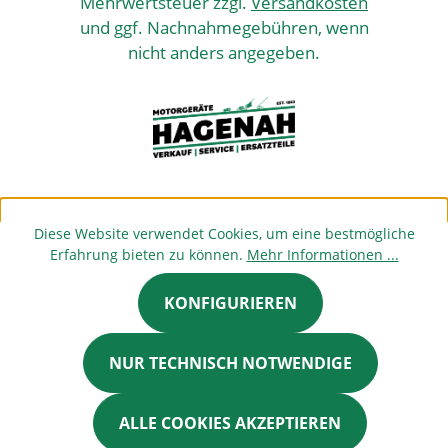
Mehrwertsteuer zzgl.
Versandkosten
und ggf. Nachnahmegebühren, wenn
nicht anders angegeben.
Diese Website verwendet Cookies, um eine bestmögliche
Erfahrung bieten zu können.
Mehr Informationen ...
KONFIGURIEREN
NUR TECHNISCH NOTWENDIGE
ALLE COOKIES AKZEPTIEREN