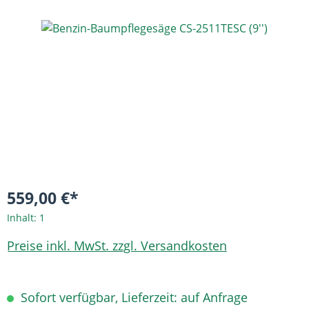
Bildergalerie überspringen
559,00 €*
Inhalt:
1
Preise inkl. MwSt. zzgl. Versandkosten
Sofort verfügbar, Lieferzeit: auf Anfrage