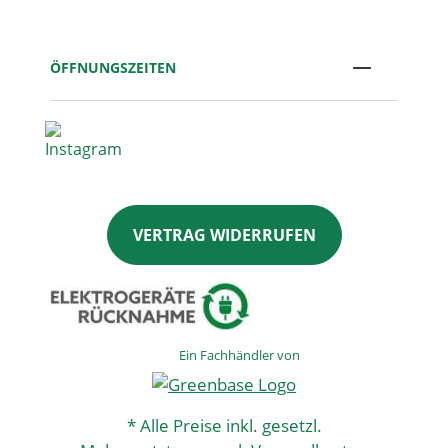
ÖFFNUNGSZEITEN
VERTRAG WIDERRUFEN
Ein Fachhändler von
* Alle Preise inkl. gesetzl.