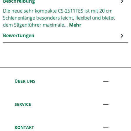
Beschreibung
Die neue sehr kompakte CS-2511TES ist mit 20 cm
Schienenlänge besonders leicht, flexibel und bietet
dem Sägenführer maximale…
Mehr
Bewertungen
ÜBER UNS
SERVICE
KONTAKT