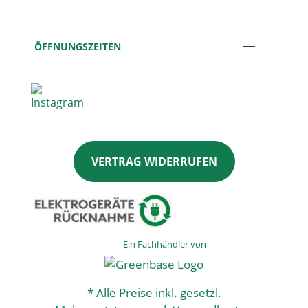
ÖFFNUNGSZEITEN
VERTRAG WIDERRUFEN
Ein Fachhändler von
* Alle Preise inkl. gesetzl.