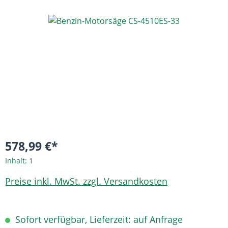
Bildergalerie überspringen
578,99 €*
Inhalt:
1
Preise inkl. MwSt. zzgl. Versandkosten
Sofort verfügbar, Lieferzeit: auf Anfrage