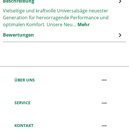
Beschreibung
Vielseitige und kraftvolle Universalsäge neuester
Generation für hervorragende Performance und
optimalen Komfort. Unsere Neu…
Mehr
Bewertungen
ÜBER UNS
SERVICE
KONTAKT