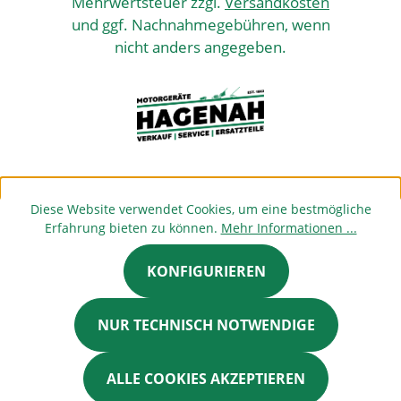
Mehrwertsteuer zzgl.
Versandkosten
und ggf. Nachnahmegebühren, wenn
nicht anders angegeben.
Diese Website verwendet Cookies, um eine bestmögliche
Erfahrung bieten zu können.
Mehr Informationen ...
KONFIGURIEREN
NUR TECHNISCH NOTWENDIGE
ALLE COOKIES AKZEPTIEREN