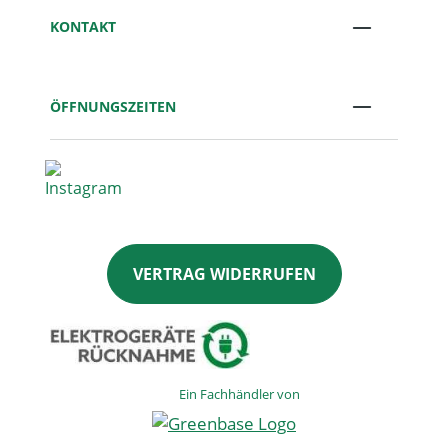
KONTAKT
ÖFFNUNGSZEITEN
VERTRAG WIDERRUFEN
Ein Fachhändler von