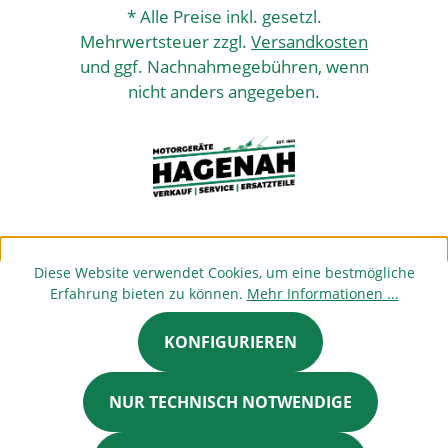
* Alle Preise inkl. gesetzl.
Mehrwertsteuer zzgl.
Versandkosten
und ggf. Nachnahmegebühren, wenn
nicht anders angegeben.
Diese Website verwendet Cookies, um eine bestmögliche
Erfahrung bieten zu können.
Mehr Informationen ...
KONFIGURIEREN
NUR TECHNISCH NOTWENDIGE