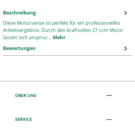
Beschreibung
Diese Motorsense ist perfekt für ein professionelles
Arbeitsergebnis. Durch den kraftvollen 27 ccm Motor
lassen sich anspruc…
Mehr
Bewertungen
ÜBER UNS
SERVICE