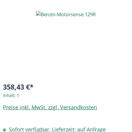
Bildergalerie überspringen
358,43 €*
Inhalt:
1
Preise inkl. MwSt. zzgl. Versandkosten
Sofort verfügbar, Lieferzeit: auf Anfrage