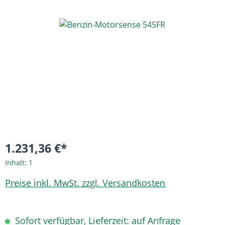
Bildergalerie überspringen
1.231,36 €*
Inhalt:
1
Preise inkl. MwSt. zzgl. Versandkosten
Sofort verfügbar, Lieferzeit: auf Anfrage