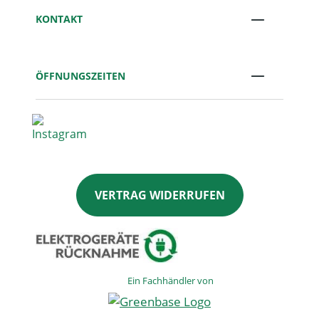
KONTAKT
ÖFFNUNGSZEITEN
VERTRAG WIDERRUFEN
Ein Fachhändler von