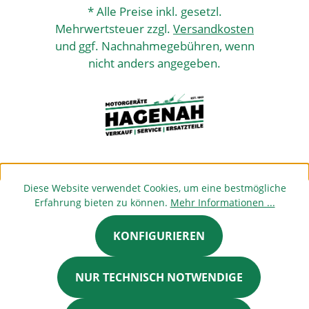
* Alle Preise inkl. gesetzl.
Mehrwertsteuer zzgl.
Versandkosten
und ggf. Nachnahmegebühren, wenn
nicht anders angegeben.
Diese Website verwendet Cookies, um eine bestmögliche
Erfahrung bieten zu können.
Mehr Informationen ...
KONFIGURIEREN
NUR TECHNISCH NOTWENDIGE