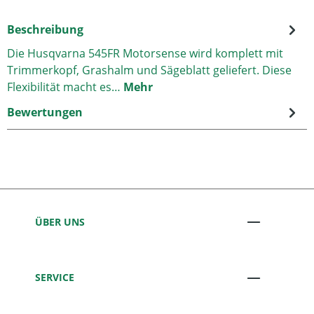
Beschreibung
Die Husqvarna 545FR Motorsense wird komplett mit
Trimmerkopf, Grashalm und Sägeblatt geliefert. Diese
Flexibilität macht es…
Mehr
Bewertungen
ÜBER UNS
SERVICE