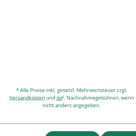
* Alle Preise inkl. gesetzl. Mehrwertsteuer zzgl.
Versandkosten
und ggf. Nachnahmegebühren, wenn
nicht anders angegeben.