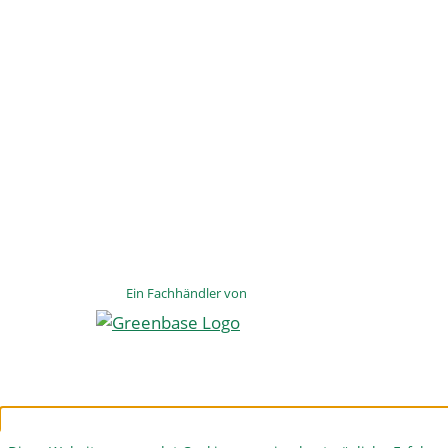
Ein Fachhändler von