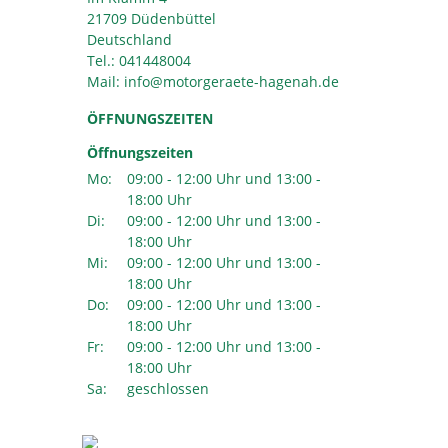
21709 Düdenbüttel
Deutschland
Tel.:
041448004
Mail:
ÖFFNUNGSZEITEN
Öffnungszeiten
Mo:
09:00 - 12:00 Uhr und 13:00 -
18:00 Uhr
Di:
09:00 - 12:00 Uhr und 13:00 -
18:00 Uhr
Mi:
09:00 - 12:00 Uhr und 13:00 -
18:00 Uhr
Do:
09:00 - 12:00 Uhr und 13:00 -
18:00 Uhr
Fr:
09:00 - 12:00 Uhr und 13:00 -
18:00 Uhr
Sa:
geschlossen