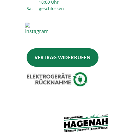
18:00 Uhr
Sa:
geschlossen
VERTRAG WIDERRUFEN