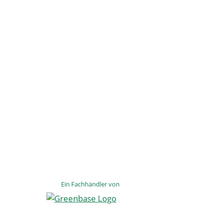
Ein Fachhändler von