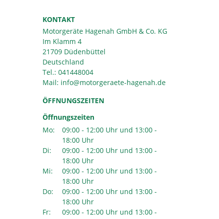
KONTAKT
Motorgeräte Hagenah GmbH & Co. KG
Im Klamm 4
21709 Düdenbüttel
Deutschland
Tel.:
041448004
Mail:
ÖFFNUNGSZEITEN
Öffnungszeiten
Mo:
09:00 - 12:00 Uhr und 13:00 -
18:00 Uhr
Di:
09:00 - 12:00 Uhr und 13:00 -
18:00 Uhr
Mi:
09:00 - 12:00 Uhr und 13:00 -
18:00 Uhr
Do:
09:00 - 12:00 Uhr und 13:00 -
18:00 Uhr
Fr:
09:00 - 12:00 Uhr und 13:00 -