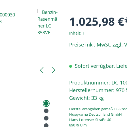
1.025,98 €
Inhalt:
1
Preise inkl. MwSt. zzgl.
Sofort verfügbar, Liefe
Produktnummer:
DC-10
Herstellernummer:
970 
Gewicht:
33 kg
Herstellerangaben gemäß EU-Prod
Husqvarna Deutschland GmbH
Hans-Lorenser-Straße 40
89079 Ulm