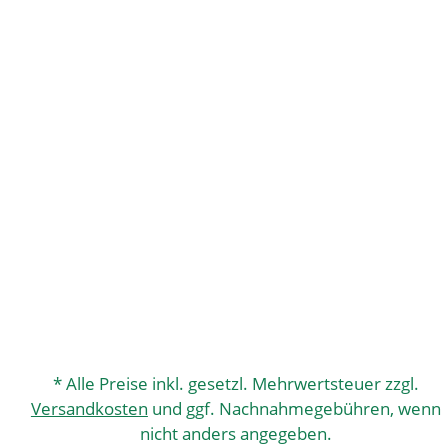
* Alle Preise inkl. gesetzl. Mehrwertsteuer zzgl.
Versandkosten
und ggf. Nachnahmegebühren, wenn
nicht anders angegeben.