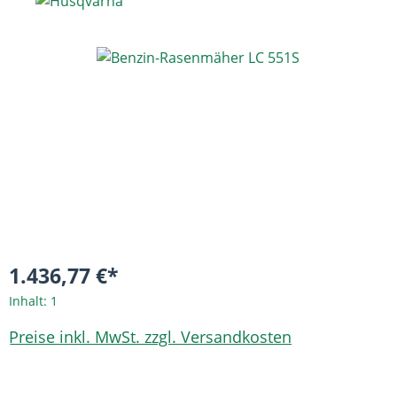
Bildergalerie überspringen
1.436,77 €*
Inhalt:
1
Preise inkl. MwSt. zzgl. Versandkosten