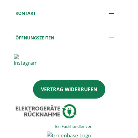
KONTAKT
ÖFFNUNGSZEITEN
VERTRAG WIDERRUFEN
Ein Fachhändler von