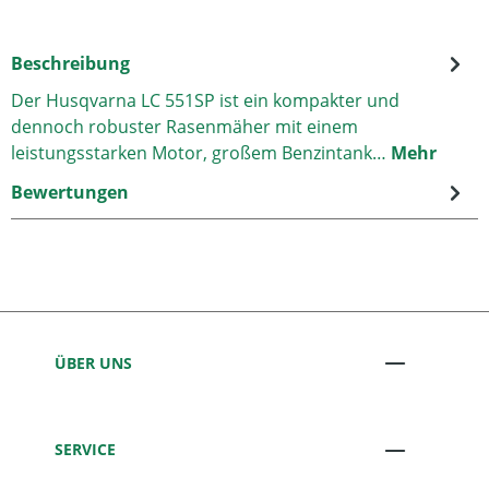
Beschreibung
Der Husqvarna LC 551SP ist ein kompakter und
dennoch robuster Rasenmäher mit einem
leistungsstarken Motor, großem Benzintank…
Mehr
Bewertungen
ÜBER UNS
SERVICE