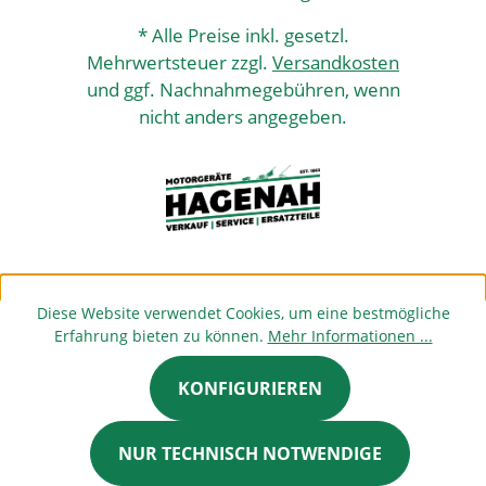
* Alle Preise inkl. gesetzl.
Mehrwertsteuer zzgl.
Versandkosten
und ggf. Nachnahmegebühren, wenn
nicht anders angegeben.
Diese Website verwendet Cookies, um eine bestmögliche
Erfahrung bieten zu können.
Mehr Informationen ...
KONFIGURIEREN
NUR TECHNISCH NOTWENDIGE