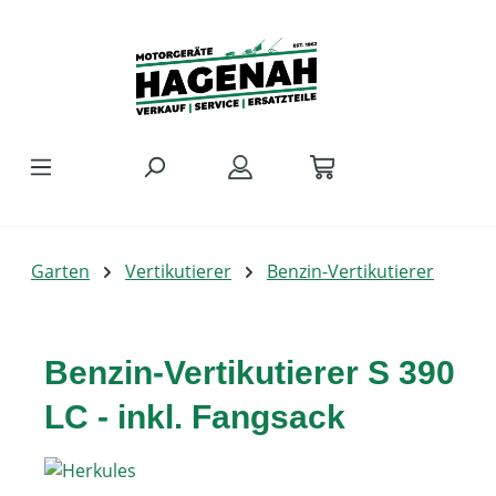
Zum Hauptinhalt springen
Garten
Vertikutierer
Benzin-Vertikutierer
Benzin-Vertikutierer S 390
LC - inkl. Fangsack