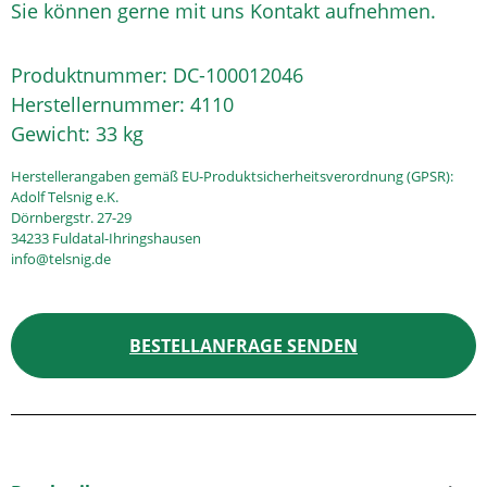
Sie können gerne mit uns Kontakt aufnehmen.
Produktnummer:
DC-100012046
Herstellernummer:
4110
Gewicht:
33 kg
Herstellerangaben gemäß EU-Produktsicherheitsverordnung (GPSR):
Adolf Telsnig e.K.
Dörnbergstr. 27-29
34233 Fuldatal-Ihringshausen
info@telsnig.de
BESTELLANFRAGE SENDEN