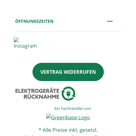
ÖFFNUNGSZEITEN
VERTRAG WIDERRUFEN
Ein Fachhändler von
* Alle Preise inkl. gesetzl.