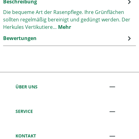
Beschreibung
Die bequeme Art der Rasenpflege. Ihre Grünflächen
sollten regelmäßig bereinigt und gedüngt werden. Der
Herkules Vertikutiere…
Mehr
Bewertungen
ÜBER UNS
SERVICE
KONTAKT