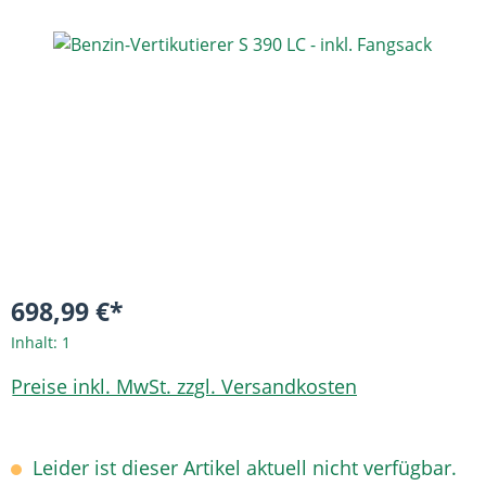
Bildergalerie überspringen
698,99 €*
Inhalt:
1
Preise inkl. MwSt. zzgl. Versandkosten
Leider ist dieser Artikel aktuell nicht verfügbar.