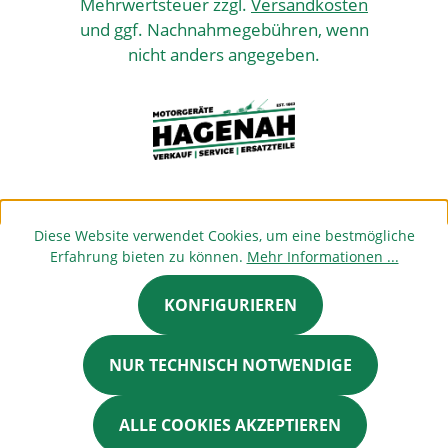
Mehrwertsteuer zzgl.
Versandkosten
und ggf. Nachnahmegebühren, wenn
nicht anders angegeben.
Diese Website verwendet Cookies, um eine bestmögliche
Erfahrung bieten zu können.
Mehr Informationen ...
KONFIGURIEREN
NUR TECHNISCH NOTWENDIGE
ALLE COOKIES AKZEPTIEREN