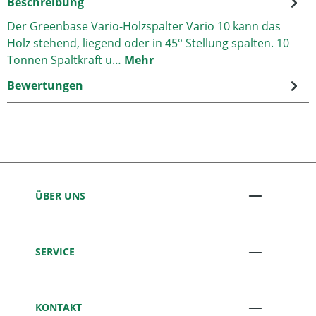
Beschreibung
Der Greenbase Vario-Holzspalter Vario 10 kann das
Holz stehend, liegend oder in 45° Stellung spalten. 10
Tonnen Spaltkraft u…
Mehr
Bewertungen
ÜBER UNS
SERVICE
KONTAKT