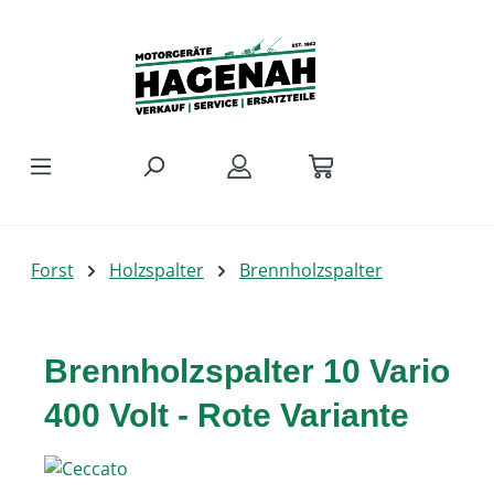
Zum Hauptinhalt springen
Forst
Holzspalter
Brennholzspalter
Brennholzspalter 10 Vario
400 Volt - Rote Variante