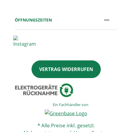
ÖFFNUNGSZEITEN
VERTRAG WIDERRUFEN
Ein Fachhändler von
* Alle Preise inkl. gesetzl.