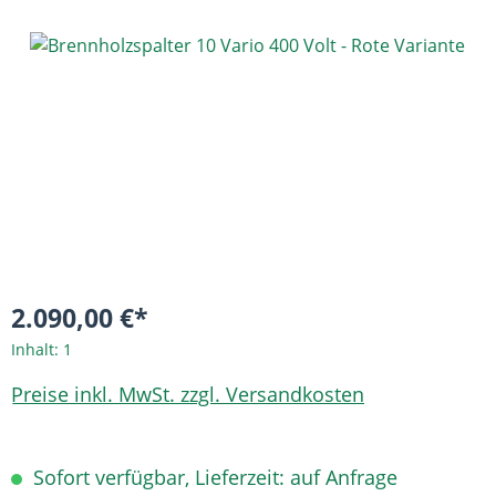
Bildergalerie überspringen
2.090,00 €*
Inhalt:
1
Preise inkl. MwSt. zzgl. Versandkosten
Sofort verfügbar, Lieferzeit: auf Anfrage