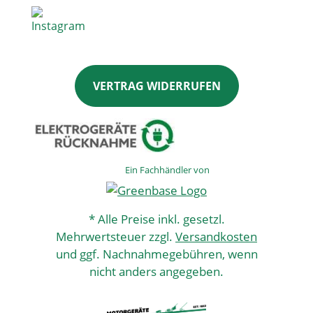
VERTRAG WIDERRUFEN
Ein Fachhändler von
* Alle Preise inkl. gesetzl.
Mehrwertsteuer zzgl.
Versandkosten
und ggf. Nachnahmegebühren, wenn
nicht anders angegeben.