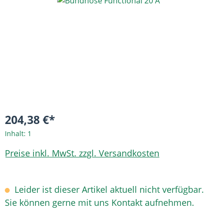
Bildergalerie überspringen
204,38 €*
Inhalt:
1
Preise inkl. MwSt. zzgl. Versandkosten
Leider ist dieser Artikel aktuell nicht verfügbar.
Sie können gerne mit uns Kontakt aufnehmen.