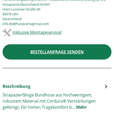
Husqvarna Deutschland GmbH
Hans-Lorenser-Straße 40
89079 Ulm
Deutschland
info.de@husqvarnagroup.com
Inklusive Montageservice!
BESTELLANFRAGE SENDEN
Beschreibung
Strapazierfähige Bundhose aus hochwertigem,
robustem Material mit Cordura® Verstärkungen
gefertigt. Für hohen Tragekomfort b…
Mehr