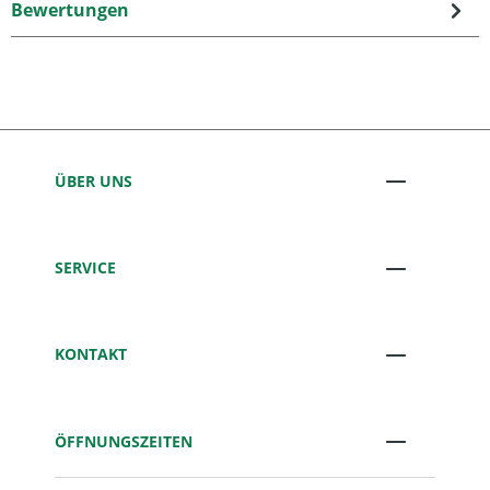
Bewertungen
ÜBER UNS
SERVICE
KONTAKT
ÖFFNUNGSZEITEN