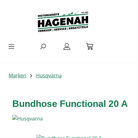
Zum Hauptinhalt springen
Marken
Husqvarna
Bundhose Functional 20 A