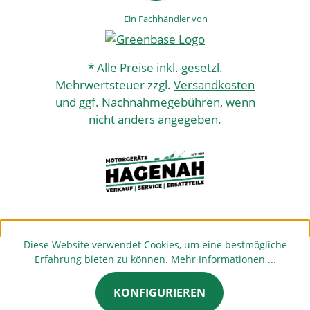
Ein Fachhändler von
* Alle Preise inkl. gesetzl.
Mehrwertsteuer zzgl.
Versandkosten
und ggf. Nachnahmegebühren, wenn
nicht anders angegeben.
Diese Website verwendet Cookies, um eine bestmögliche
Erfahrung bieten zu können.
Mehr Informationen ...
KONFIGURIEREN