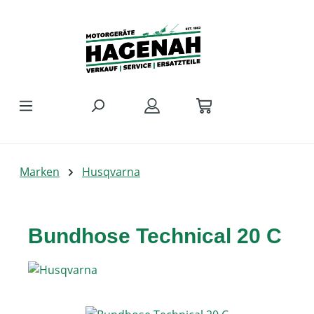
Zum Hauptinhalt springen
Marken
Husqvarna
Bundhose Technical 20 C