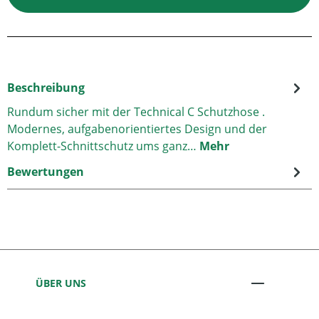
Beschreibung
Rundum sicher mit der Technical C Schutzhose .
Modernes, aufgabenorientiertes Design und der
Komplett-Schnittschutz ums ganz…
Mehr
Bewertungen
ÜBER UNS