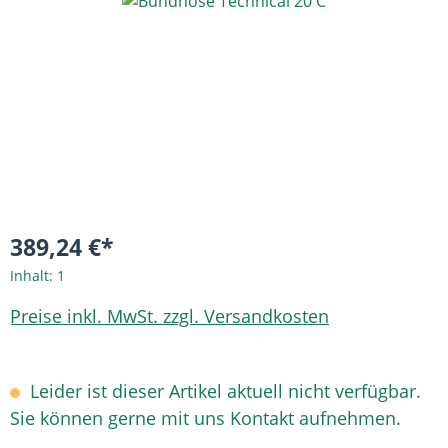
Bildergalerie überspringen
389,24 €*
Inhalt:
1
Preise inkl. MwSt. zzgl. Versandkosten
Leider ist dieser Artikel aktuell nicht verfügbar.
Sie können gerne mit uns Kontakt aufnehmen.