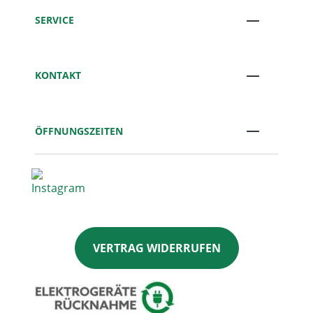
SERVICE
KONTAKT
ÖFFNUNGSZEITEN
VERTRAG WIDERRUFEN