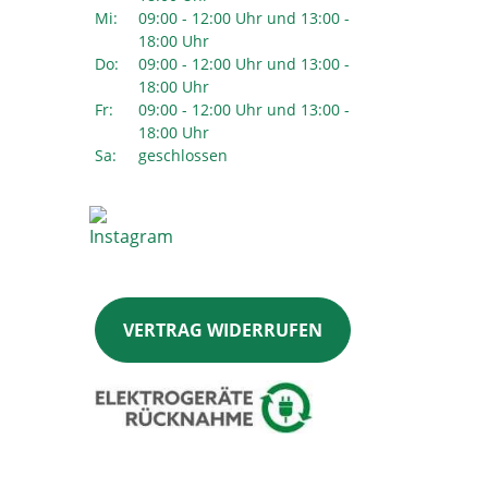
Mi:
09:00 - 12:00 Uhr und 13:00 -
18:00 Uhr
Do:
09:00 - 12:00 Uhr und 13:00 -
18:00 Uhr
Fr:
09:00 - 12:00 Uhr und 13:00 -
18:00 Uhr
Sa:
geschlossen
VERTRAG WIDERRUFEN