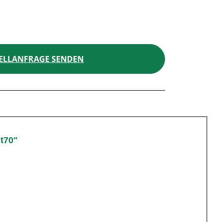
ELLANFRAGE SENDEN
t70"