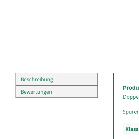
Beschreibung
Produ
Bewertungen
Doppel
Spurer
Klass