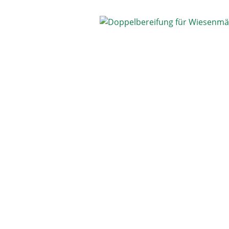
Bildergalerie überspringen