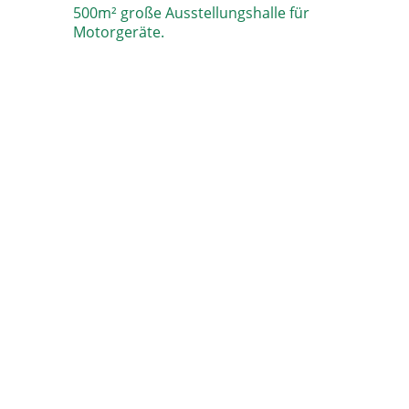
500m² große Ausstellungshalle für
Motorgeräte.