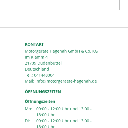
KONTAKT
Motorgeräte Hagenah GmbH & Co. KG
Im Klamm 4
21709 Düdenbüttel
Deutschland
Tel.:
041448004
Mail:
ÖFFNUNGSZEITEN
Öffnungszeiten
Mo:
09:00 - 12:00 Uhr und 13:00 -
18:00 Uhr
Di:
09:00 - 12:00 Uhr und 13:00 -
18:00 Uhr