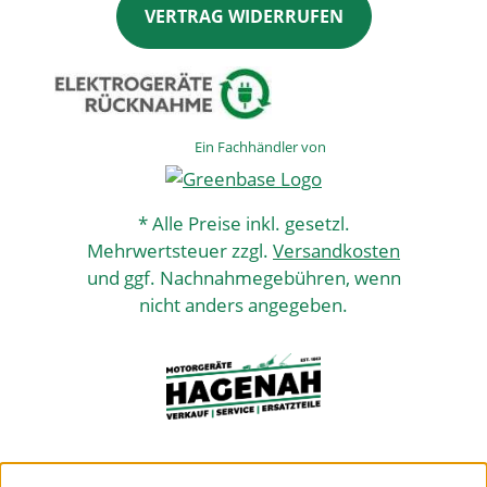
VERTRAG WIDERRUFEN
Ein Fachhändler von
* Alle Preise inkl. gesetzl.
Mehrwertsteuer zzgl.
Versandkosten
und ggf. Nachnahmegebühren, wenn
nicht anders angegeben.