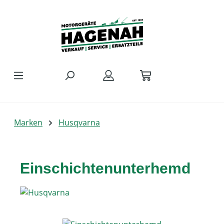
Zum Hauptinhalt springen
Marken
Husqvarna
Einschichtenunterhemd