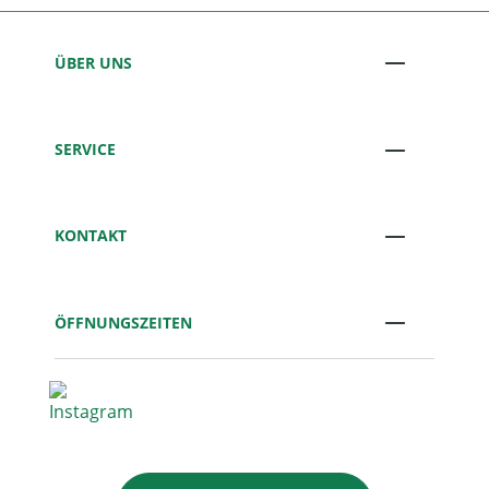
ÜBER UNS
SERVICE
KONTAKT
ÖFFNUNGSZEITEN