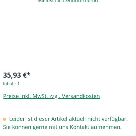
Bildergalerie überspringen
35,93 €*
Inhalt:
1
Preise inkl. MwSt. zzgl. Versandkosten
Leider ist dieser Artikel aktuell nicht verfügbar.
Sie können gerne mit uns Kontakt aufnehmen.