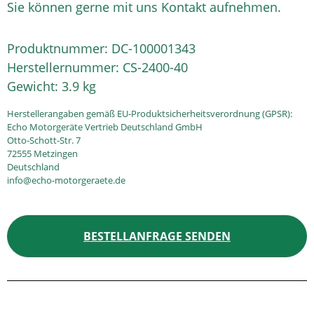
Sie können gerne mit uns Kontakt aufnehmen.
Produktnummer:
DC-100001343
Herstellernummer:
CS-2400-40
Gewicht:
3.9 kg
Herstellerangaben gemäß EU-Produktsicherheitsverordnung (GPSR):
Echo Motorgeräte Vertrieb Deutschland GmbH
Otto-Schott-Str. 7
72555 Metzingen
Deutschland
info@echo-motorgeraete.de
BESTELLANFRAGE SENDEN