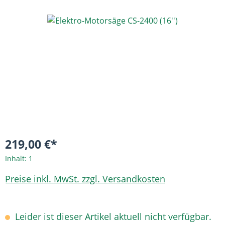
Bildergalerie überspringen
219,00 €*
Inhalt:
1
Preise inkl. MwSt. zzgl. Versandkosten
Leider ist dieser Artikel aktuell nicht verfügbar.