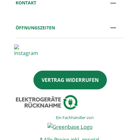
KONTAKT
ÖFFNUNGSZEITEN
VERTRAG WIDERRUFEN
Ein Fachhändler von
* Alle Preise inkl. gesetzl.