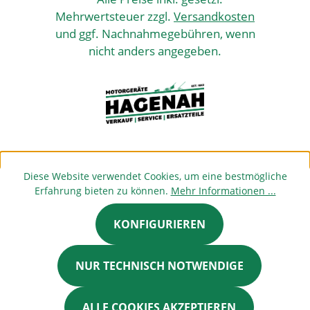
Mehrwertsteuer zzgl.
Versandkosten
und ggf. Nachnahmegebühren, wenn
nicht anders angegeben.
Diese Website verwendet Cookies, um eine bestmögliche
Erfahrung bieten zu können.
Mehr Informationen ...
KONFIGURIEREN
NUR TECHNISCH NOTWENDIGE
ALLE COOKIES AKZEPTIEREN