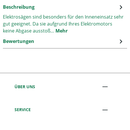
Beschreibung
Elektrosägen sind besonders für den Inneneinsatz sehr
gut geeignet. Da sie aufgrund Ihres Elektromotors
keine Abgase ausstoß…
Mehr
Bewertungen
ÜBER UNS
SERVICE