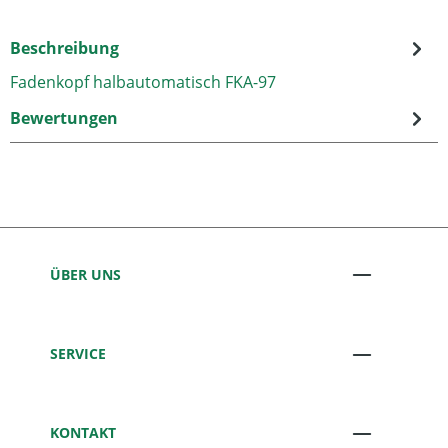
Beschreibung
Fadenkopf halbautomatisch FKA-97
Bewertungen
ÜBER UNS
SERVICE
KONTAKT