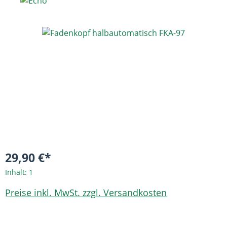
Bildergalerie überspringen
29,90 €*
Inhalt:
1
Preise inkl. MwSt. zzgl. Versandkosten