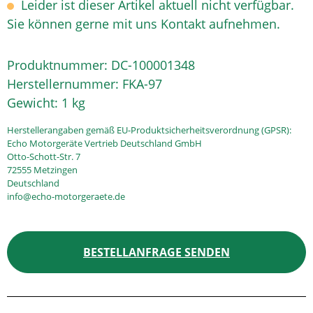
Leider ist dieser Artikel aktuell nicht verfügbar.
Sie können gerne mit uns Kontakt aufnehmen.
Produktnummer:
DC-100001348
Herstellernummer:
FKA-97
Gewicht:
1 kg
Herstellerangaben gemäß EU-Produktsicherheitsverordnung (GPSR):
Echo Motorgeräte Vertrieb Deutschland GmbH
Otto-Schott-Str. 7
72555 Metzingen
Deutschland
info@echo-motorgeraete.de
BESTELLANFRAGE SENDEN