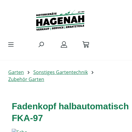
Zum Hauptinhalt springen
Garten
Sonstiges Gartentechnik
Zubehör Garten
Fadenkopf halbautomatisch
FKA-97