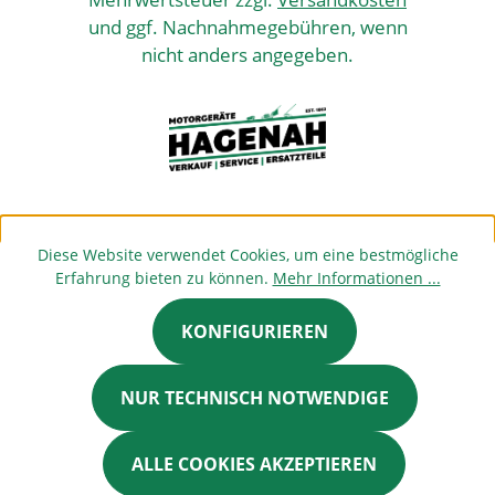
und ggf. Nachnahmegebühren, wenn
nicht anders angegeben.
Diese Website verwendet Cookies, um eine bestmögliche
Erfahrung bieten zu können.
Mehr Informationen ...
KONFIGURIEREN
NUR TECHNISCH NOTWENDIGE
ALLE COOKIES AKZEPTIEREN