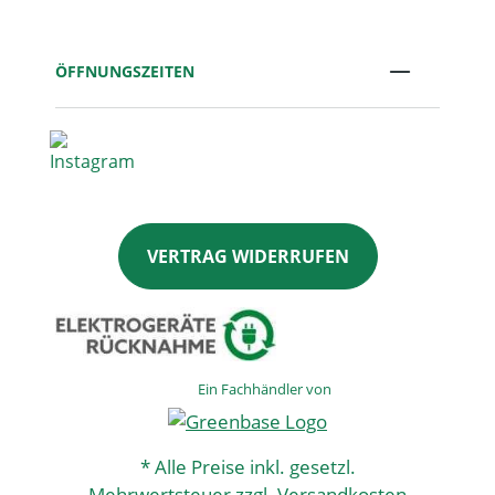
ÖFFNUNGSZEITEN
VERTRAG WIDERRUFEN
Ein Fachhändler von
* Alle Preise inkl. gesetzl.
Mehrwertsteuer zzgl.
Versandkosten