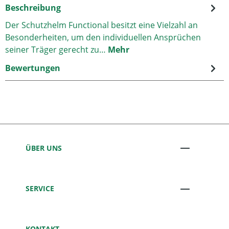
Beschreibung
Der Schutzhelm Functional besitzt eine Vielzahl an
Besonderheiten, um den individuellen Ansprüchen
seiner Träger gerecht zu…
Mehr
Bewertungen
ÜBER UNS
SERVICE
KONTAKT