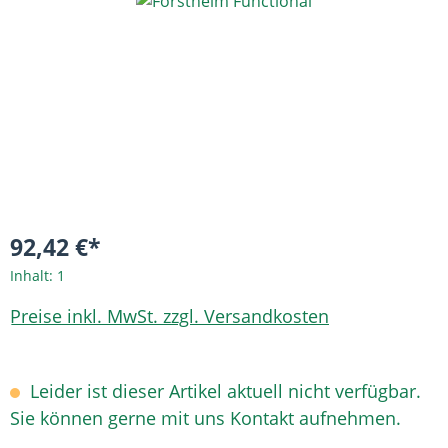
Bildergalerie überspringen
92,42 €*
Inhalt:
1
Preise inkl. MwSt. zzgl. Versandkosten
Leider ist dieser Artikel aktuell nicht verfügbar.
Sie können gerne mit uns Kontakt aufnehmen.