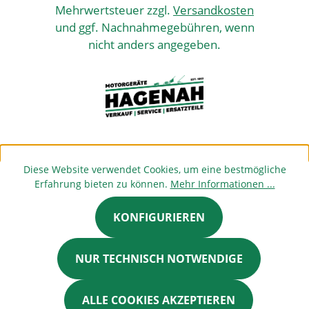
Mehrwertsteuer zzgl.
Versandkosten
und ggf. Nachnahmegebühren, wenn
nicht anders angegeben.
Diese Website verwendet Cookies, um eine bestmögliche
Erfahrung bieten zu können.
Mehr Informationen ...
KONFIGURIEREN
NUR TECHNISCH NOTWENDIGE
ALLE COOKIES AKZEPTIEREN