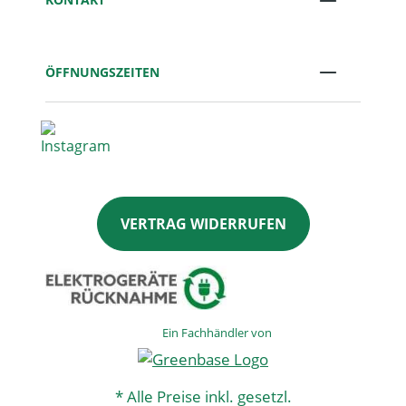
ÖFFNUNGSZEITEN
VERTRAG WIDERRUFEN
Ein Fachhändler von
* Alle Preise inkl. gesetzl.