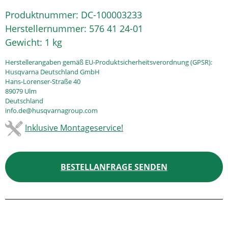
Produktnummer:
DC-100003233
Herstellernummer:
576 41 24-01
Gewicht:
1 kg
Herstellerangaben gemäß EU-Produktsicherheitsverordnung (GPSR):
Husqvarna Deutschland GmbH
Hans-Lorenser-Straße 40
89079 Ulm
Deutschland
info.de@husqvarnagroup.com
Inklusive Montageservice!
BESTELLANFRAGE SENDEN