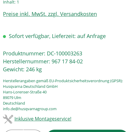
Inhalt:
1
Preise inkl. MwSt. zzgl. Versandkosten
Sofort verfügbar, Lieferzeit: auf Anfrage
Produktnummer:
DC-100003263
Herstellernummer:
967 17 84-02
Gewicht:
246 kg
Herstellerangaben gemäß EU-Produktsicherheitsverordnung (GPSR):
Husqvarna Deutschland GmbH
Hans-Lorenser-Straße 40
89079 Ulm
Deutschland
info.de@husqvarnagroup.com
Inklusive Montageservice!