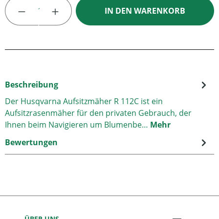
Produkt Anzahl: Gib den gewünschten Wert
IN DEN WARENKORB
Beschreibung
Der Husqvarna Aufsitzmäher R 112C ist ein
Aufsitzrasenmäher für den privaten Gebrauch, der
Ihnen beim Navigieren um Blumenbe…
Mehr
Bewertungen
ÜBER UNS