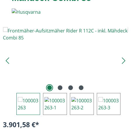
Bildergalerie überspringen
3.901,58 €*