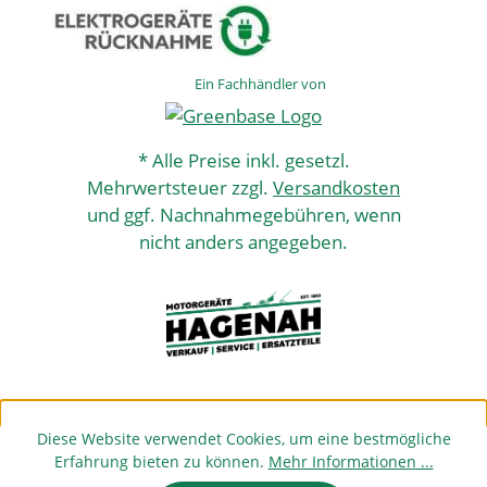
Ein Fachhändler von
* Alle Preise inkl. gesetzl.
Mehrwertsteuer zzgl.
Versandkosten
und ggf. Nachnahmegebühren, wenn
nicht anders angegeben.
Diese Website verwendet Cookies, um eine bestmögliche
Erfahrung bieten zu können.
Mehr Informationen ...