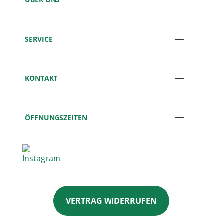
SERVICE
KONTAKT
ÖFFNUNGSZEITEN
VERTRAG WIDERRUFEN