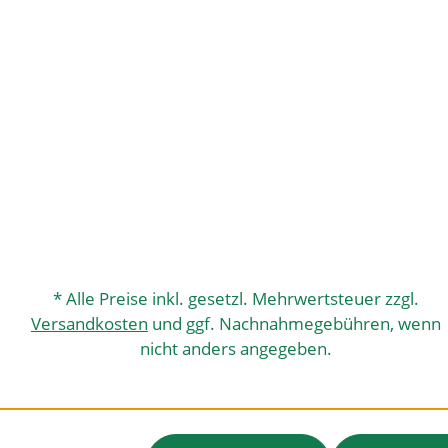
* Alle Preise inkl. gesetzl. Mehrwertsteuer zzgl.
Versandkosten
und ggf. Nachnahmegebühren, wenn
nicht anders angegeben.