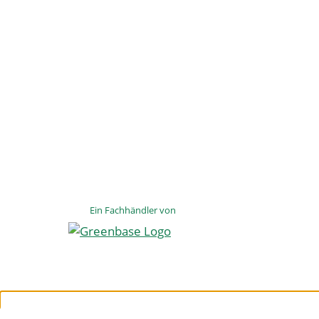
Ein Fachhändler von