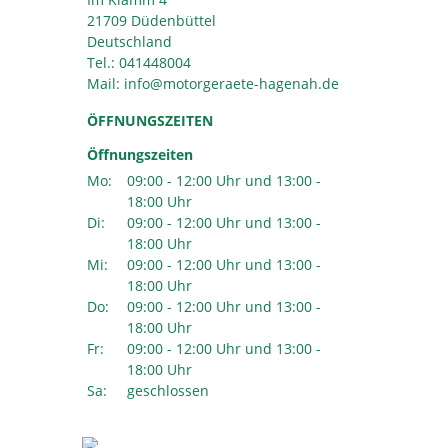
21709 Düdenbüttel
Deutschland
Tel.:
041448004
Mail:
ÖFFNUNGSZEITEN
Öffnungszeiten
Mo:
09:00 - 12:00 Uhr und 13:00 -
18:00 Uhr
Di:
09:00 - 12:00 Uhr und 13:00 -
18:00 Uhr
Mi:
09:00 - 12:00 Uhr und 13:00 -
18:00 Uhr
Do:
09:00 - 12:00 Uhr und 13:00 -
18:00 Uhr
Fr:
09:00 - 12:00 Uhr und 13:00 -
18:00 Uhr
Sa:
geschlossen