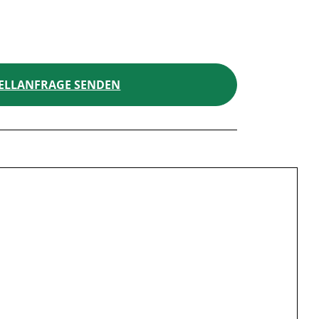
ELLANFRAGE SENDEN