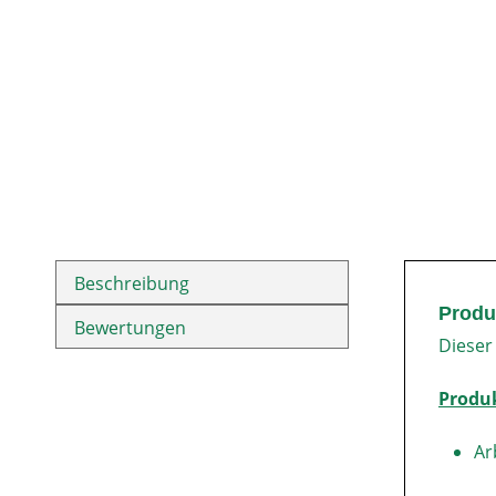
Beschreibung
Produ
Bewertungen
Dieser
Produ
Ar