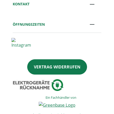
KONTAKT
ÖFFNUNGSZEITEN
VERTRAG WIDERRUFEN
Ein Fachhändler von