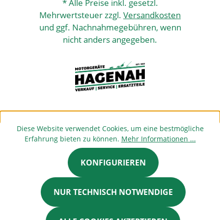
* Alle Preise inkl. gesetzl.
Mehrwertsteuer zzgl.
Versandkosten
und ggf. Nachnahmegebühren, wenn
nicht anders angegeben.
Diese Website verwendet Cookies, um eine bestmögliche
Erfahrung bieten zu können.
Mehr Informationen ...
KONFIGURIEREN
NUR TECHNISCH NOTWENDIGE