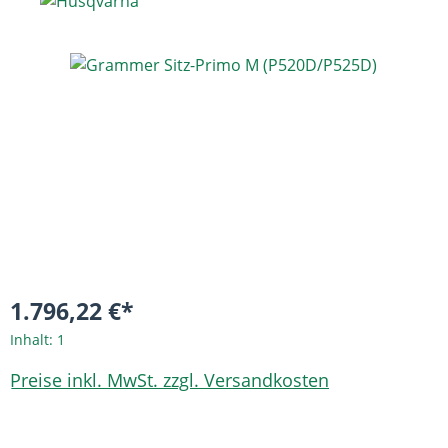
Bildergalerie überspringen
1.796,22 €*
Inhalt:
1
Preise inkl. MwSt. zzgl. Versandkosten