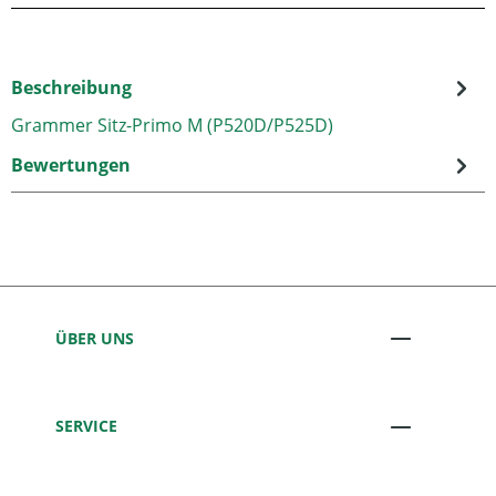
Beschreibung
Grammer Sitz-Primo M (P520D/P525D)
Bewertungen
ÜBER UNS
SERVICE