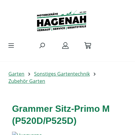
Zum Hauptinhalt springen
Garten
Sonstiges Gartentechnik
Zubehör Garten
Grammer Sitz-Primo M
(P520D/P525D)