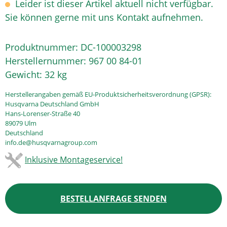
Leider ist dieser Artikel aktuell nicht verfügbar.
Sie können gerne mit uns Kontakt aufnehmen.
Produktnummer:
DC-100003298
Herstellernummer:
967 00 84-01
Gewicht:
32 kg
Herstellerangaben gemäß EU-Produktsicherheitsverordnung (GPSR):
Husqvarna Deutschland GmbH
Hans-Lorenser-Straße 40
89079 Ulm
Deutschland
info.de@husqvarnagroup.com
Inklusive Montageservice!
BESTELLANFRAGE SENDEN