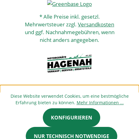
* Alle Preise inkl. gesetzl.
Mehrwertsteuer zzgl.
Versandkosten
und ggf. Nachnahmegebühren, wenn
nicht anders angegeben.
Diese Website verwendet Cookies, um eine bestmögliche
Erfahrung bieten zu können.
Mehr Informationen ...
KONFIGURIEREN
NUR TECHNISCH NOTWENDIGE