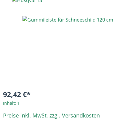
Bildergalerie überspringen
92,42 €*
Inhalt:
1
Preise inkl. MwSt. zzgl. Versandkosten