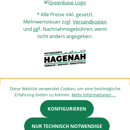
* Alle Preise inkl. gesetzl.
Mehrwertsteuer zzgl.
Versandkosten
und ggf. Nachnahmegebühren, wenn
nicht anders angegeben.
Diese Website verwendet Cookies, um eine bestmögliche
Erfahrung bieten zu können.
Mehr Informationen ...
KONFIGURIEREN
NUR TECHNISCH NOTWENDIGE