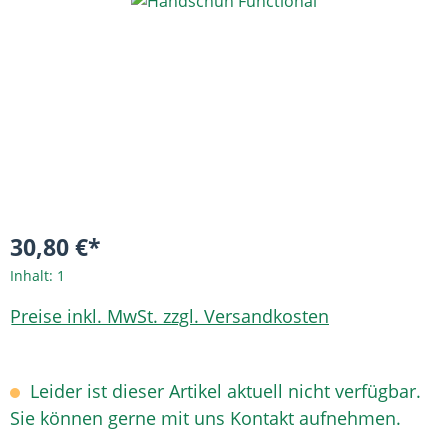
Bildergalerie überspringen
30,80 €*
Inhalt:
1
Preise inkl. MwSt. zzgl. Versandkosten
Leider ist dieser Artikel aktuell nicht verfügbar.
Sie können gerne mit uns Kontakt aufnehmen.