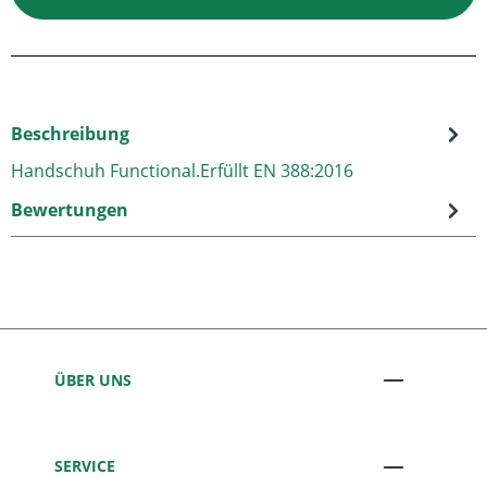
Beschreibung
Handschuh Functional.Erfüllt EN 388:2016
Bewertungen
ÜBER UNS
SERVICE