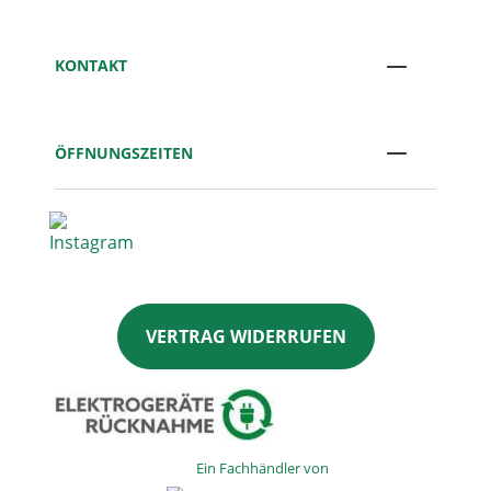
KONTAKT
ÖFFNUNGSZEITEN
VERTRAG WIDERRUFEN
Ein Fachhändler von