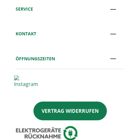
SERVICE
KONTAKT
ÖFFNUNGSZEITEN
VERTRAG WIDERRUFEN