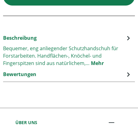
Beschreibung
Bequemer, eng anliegender Schutzhandschuh für
Forstarbeiten. Handflächen-, Knöchel- und
Fingerspitzen sind aus natürlichem,…
Mehr
Bewertungen
ÜBER UNS