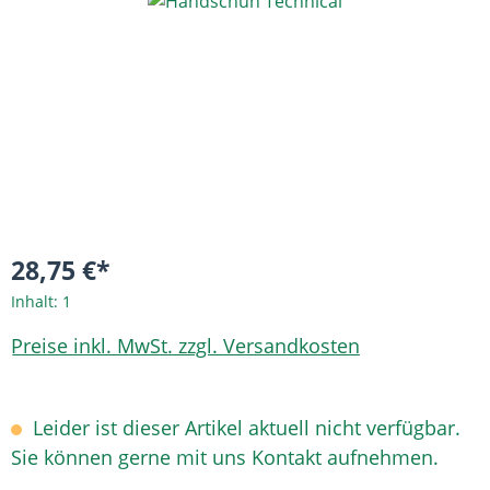
Bildergalerie überspringen
28,75 €*
Inhalt:
1
Preise inkl. MwSt. zzgl. Versandkosten
Leider ist dieser Artikel aktuell nicht verfügbar.
Sie können gerne mit uns Kontakt aufnehmen.