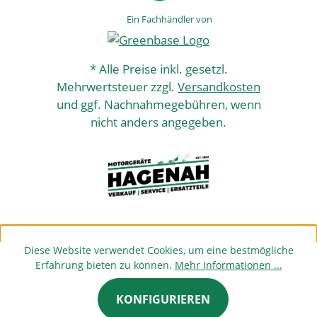
Ein Fachhändler von
* Alle Preise inkl. gesetzl.
Mehrwertsteuer zzgl.
Versandkosten
und ggf. Nachnahmegebühren, wenn
nicht anders angegeben.
Diese Website verwendet Cookies, um eine bestmögliche
Erfahrung bieten zu können.
Mehr Informationen ...
KONFIGURIEREN