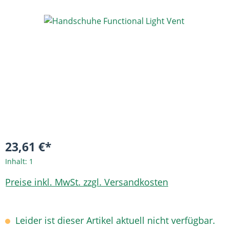
Bildergalerie überspringen
23,61 €*
Inhalt:
1
Preise inkl. MwSt. zzgl. Versandkosten
Leider ist dieser Artikel aktuell nicht verfügbar.