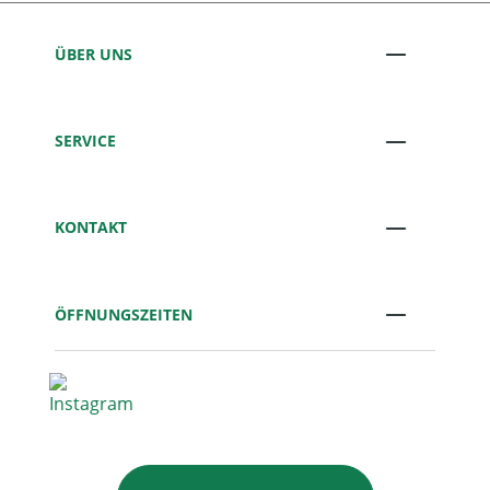
ÜBER UNS
SERVICE
KONTAKT
ÖFFNUNGSZEITEN