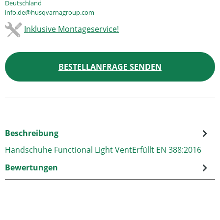
Deutschland
info.de@husqvarnagroup.com
Inklusive Montageservice!
BESTELLANFRAGE SENDEN
Beschreibung
Handschuhe Functional Light VentErfüllt EN 388:2016
Bewertungen