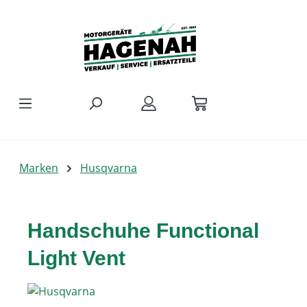
Zum Hauptinhalt springen
Marken
Husqvarna
Handschuhe Functional
Light Vent