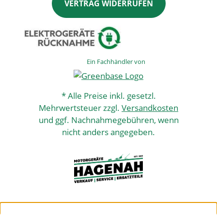
VERTRAG WIDERRUFEN
Ein Fachhändler von
* Alle Preise inkl. gesetzl.
Mehrwertsteuer zzgl.
Versandkosten
und ggf. Nachnahmegebühren, wenn
nicht anders angegeben.