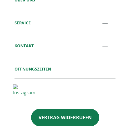
SERVICE
KONTAKT
ÖFFNUNGSZEITEN
VERTRAG WIDERRUFEN