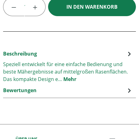
Produkt Anzahl: Gib den gewünschten Wert
IN DEN WARENKORB
Beschreibung
Speziell entwickelt für eine einfache Bedienung und
beste Mähergebnisse auf mittelgroßen Rasenflächen.
Das kompakte Design e…
Mehr
Bewertungen
ÜBER UNS