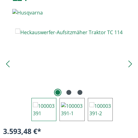
Bildergalerie überspringen
3.593,48 €*