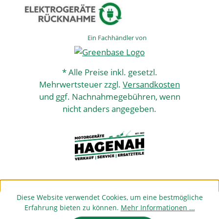
Ein Fachhändler von
* Alle Preise inkl. gesetzl.
Mehrwertsteuer zzgl.
Versandkosten
und ggf. Nachnahmegebühren, wenn
nicht anders angegeben.
Diese Website verwendet Cookies, um eine bestmögliche
Erfahrung bieten zu können.
Mehr Informationen ...