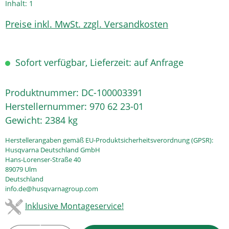
Inhalt:
1
Preise inkl. MwSt. zzgl. Versandkosten
Sofort verfügbar, Lieferzeit: auf Anfrage
Produktnummer:
DC-100003391
Herstellernummer:
970 62 23-01
Gewicht:
2384 kg
Herstellerangaben gemäß EU-Produktsicherheitsverordnung (GPSR):
Husqvarna Deutschland GmbH
Hans-Lorenser-Straße 40
89079 Ulm
Deutschland
info.de@husqvarnagroup.com
Inklusive Montageservice!