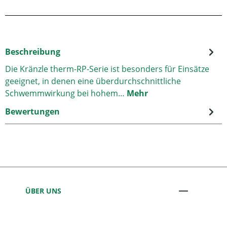
Beschreibung
Die Kränzle therm-RP-Serie ist besonders für Einsätze
geeignet, in denen eine überdurchschnittliche
Schwemmwirkung bei hohem…
Mehr
Bewertungen
ÜBER UNS