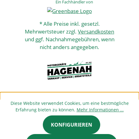
Ein Fachhändler von
* Alle Preise inkl. gesetzl.
Mehrwertsteuer zzgl.
Versandkosten
und ggf. Nachnahmegebühren, wenn
nicht anders angegeben.
Diese Website verwendet Cookies, um eine bestmögliche
Erfahrung bieten zu können.
Mehr Informationen ...
KONFIGURIEREN