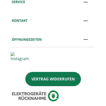
SERVICE
KONTAKT
ÖFFNUNGSZEITEN
VERTRAG WIDERRUFEN