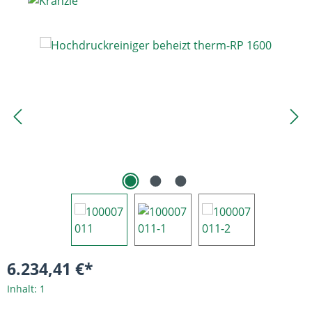
Bildergalerie überspringen
6.234,41 €*
Inhalt:
1