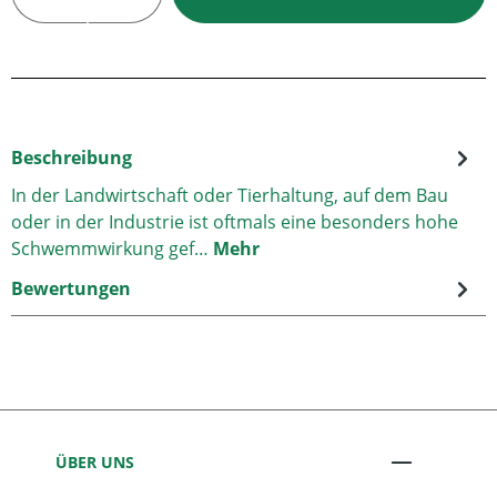
Beschreibung
In der Landwirtschaft oder Tierhaltung, auf dem Bau
oder in der Industrie ist oftmals eine besonders hohe
Schwemmwirkung gef…
Mehr
Bewertungen
ÜBER UNS