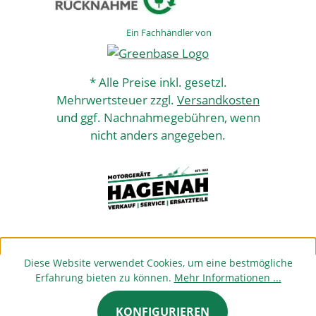
Ein Fachhändler von
* Alle Preise inkl. gesetzl.
Mehrwertsteuer zzgl.
Versandkosten
und ggf. Nachnahmegebühren, wenn
nicht anders angegeben.
Diese Website verwendet Cookies, um eine bestmögliche
Erfahrung bieten zu können.
Mehr Informationen ...
KONFIGURIEREN