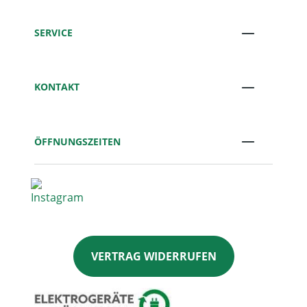
SERVICE
KONTAKT
ÖFFNUNGSZEITEN
VERTRAG WIDERRUFEN