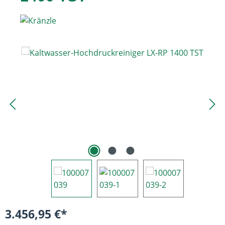
Bildergalerie überspringen
3.456,95 €*