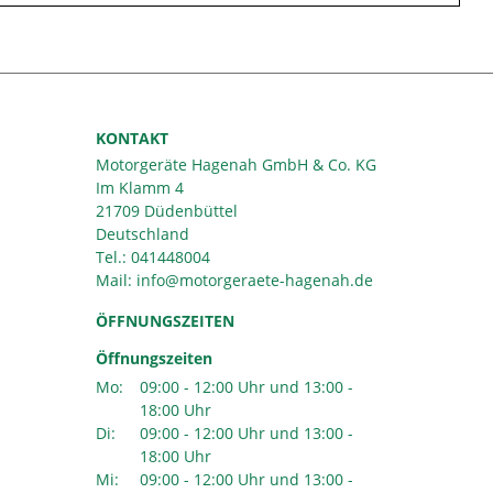
KONTAKT
Motorgeräte Hagenah GmbH & Co. KG
Im Klamm 4
21709 Düdenbüttel
Deutschland
Tel.:
041448004
Mail:
ÖFFNUNGSZEITEN
Öffnungszeiten
Mo:
09:00 - 12:00 Uhr und 13:00 -
18:00 Uhr
Di:
09:00 - 12:00 Uhr und 13:00 -
18:00 Uhr
Mi:
09:00 - 12:00 Uhr und 13:00 -