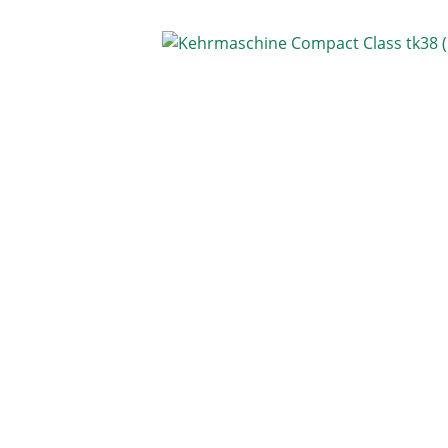
Bildergalerie überspringen