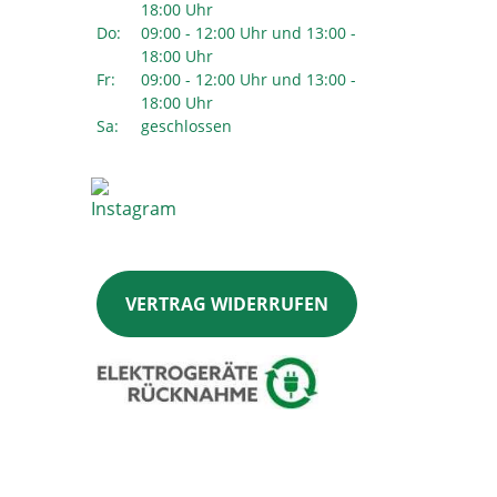
18:00 Uhr
Do:
09:00 - 12:00 Uhr und 13:00 -
18:00 Uhr
Fr:
09:00 - 12:00 Uhr und 13:00 -
18:00 Uhr
Sa:
geschlossen
VERTRAG WIDERRUFEN