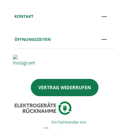
KONTAKT
ÖFFNUNGSZEITEN
VERTRAG WIDERRUFEN
Ein Fachhändler von