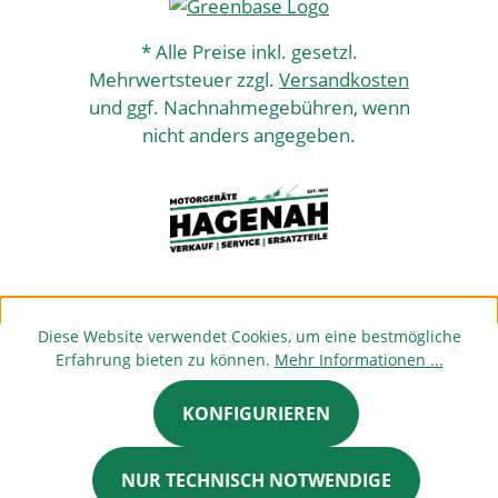
* Alle Preise inkl. gesetzl.
Mehrwertsteuer zzgl.
Versandkosten
und ggf. Nachnahmegebühren, wenn
nicht anders angegeben.
Diese Website verwendet Cookies, um eine bestmögliche
Erfahrung bieten zu können.
Mehr Informationen ...
KONFIGURIEREN
NUR TECHNISCH NOTWENDIGE