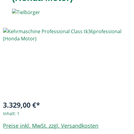
Bildergalerie überspringen
3.329,00 €*
Inhalt:
1
Preise inkl. MwSt. zzgl. Versandkosten