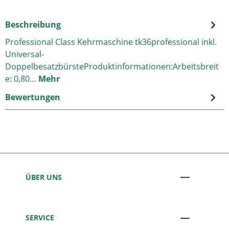
Beschreibung
Professional Class Kehrmaschine tk36professional inkl.
Universal-
DoppelbesatzbürsteProduktinformationen:Arbeitsbreit
e: 0,80…
Mehr
Bewertungen
ÜBER UNS
SERVICE