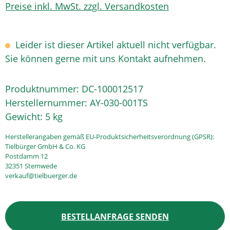
Preise inkl. MwSt. zzgl. Versandkosten
Leider ist dieser Artikel aktuell nicht verfügbar.
Sie können gerne mit uns Kontakt aufnehmen.
Produktnummer:
DC-100012517
Herstellernummer:
AY-030-001TS
Gewicht:
5 kg
Herstellerangaben gemäß EU-Produktsicherheitsverordnung (GPSR):
Tielbürger GmbH & Co. KG
Postdamm 12
32351 Stemwede
verkauf@tielbuerger.de
BESTELLANFRAGE SENDEN