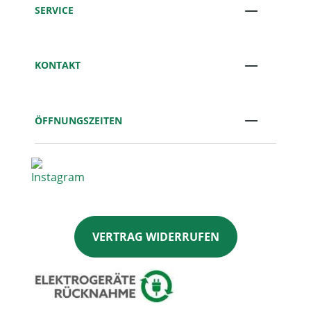
SERVICE
KONTAKT
ÖFFNUNGSZEITEN
VERTRAG WIDERRUFEN