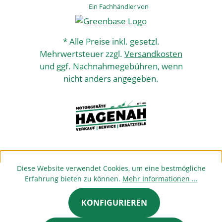
Ein Fachhändler von
* Alle Preise inkl. gesetzl.
Mehrwertsteuer zzgl.
Versandkosten
und ggf. Nachnahmegebühren, wenn
nicht anders angegeben.
Diese Website verwendet Cookies, um eine bestmögliche
Erfahrung bieten zu können.
Mehr Informationen ...
KONFIGURIEREN