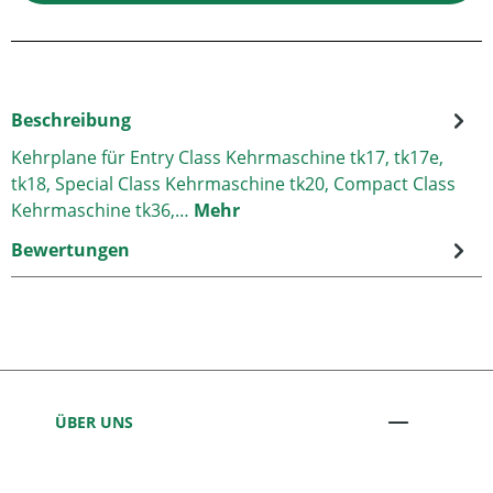
Beschreibung
Kehrplane für Entry Class Kehrmaschine tk17, tk17e,
tk18, Special Class Kehrmaschine tk20, Compact Class
Kehrmaschine tk36,…
Mehr
Bewertungen
ÜBER UNS