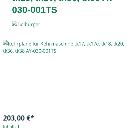
030-001TS
Bildergalerie überspringen
203,00 €*
Inhalt:
1